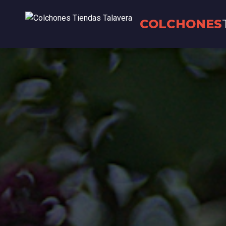
COLCHONES