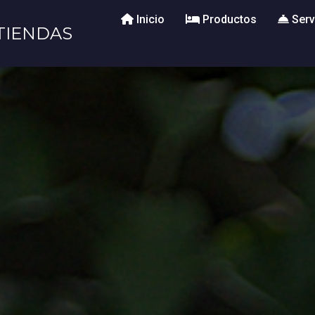
Inicio
Productos
Serv
TIENDAS