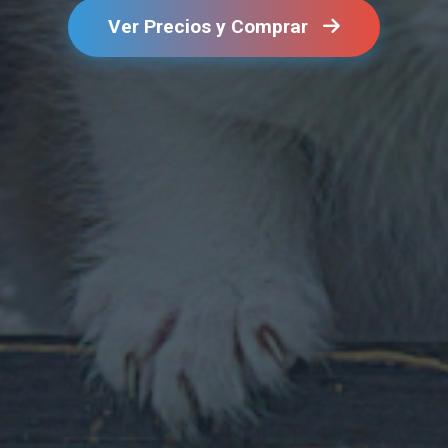
Ver Precios y Comprar