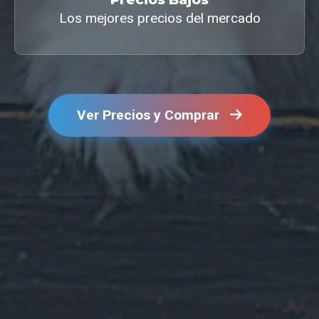
Los mejores precios del mercado
Ver Precios y Comprar