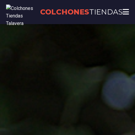
COLCHONES
TIENDAS