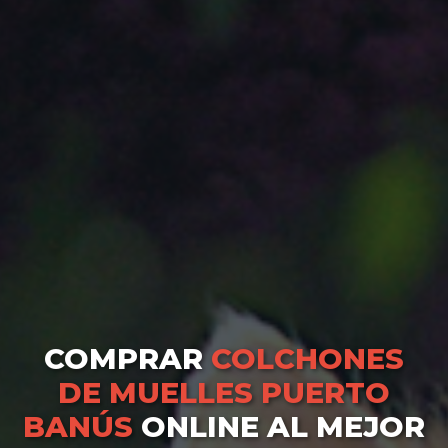
COMPRAR
COLCHONES
DE MUELLES PUERTO
BANÚS
ONLINE AL MEJOR