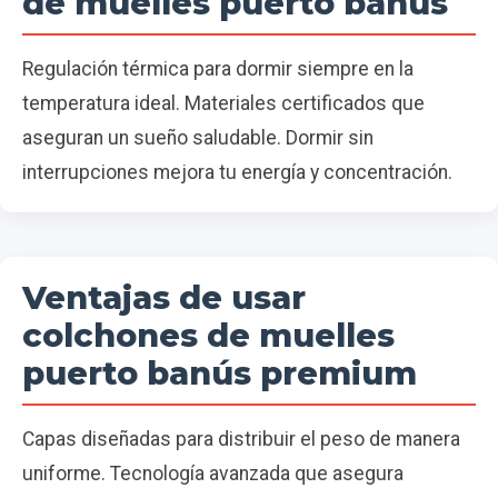
de muelles puerto banús
Regulación térmica para dormir siempre en la
temperatura ideal. Materiales certificados que
aseguran un sueño saludable. Dormir sin
interrupciones mejora tu energía y concentración.
Ventajas de usar
colchones de muelles
puerto banús premium
Capas diseñadas para distribuir el peso de manera
uniforme. Tecnología avanzada que asegura