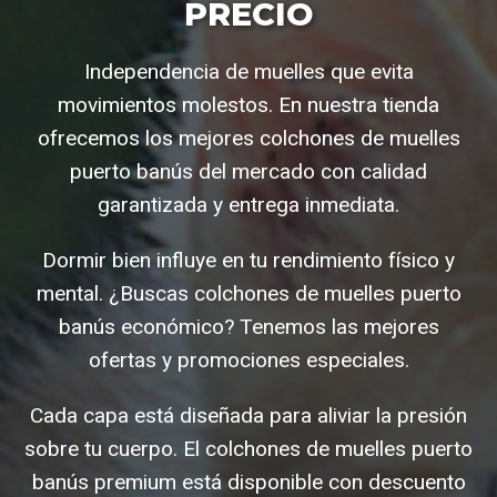
PRECIO
Independencia de muelles que evita
movimientos molestos. En nuestra tienda
ofrecemos los mejores colchones de muelles
puerto banús del mercado con calidad
garantizada y entrega inmediata.
Dormir bien influye en tu rendimiento físico y
mental. ¿Buscas colchones de muelles puerto
banús económico? Tenemos las mejores
ofertas y promociones especiales.
Cada capa está diseñada para aliviar la presión
sobre tu cuerpo. El colchones de muelles puerto
banús premium está disponible con descuento