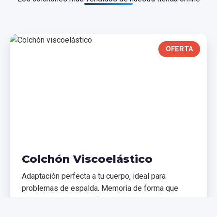
OFERTA
Colchón Viscoelástico
Adaptación perfecta a tu cuerpo, ideal para
problemas de espalda. Memoria de forma que
distribuye el peso uniformemente.