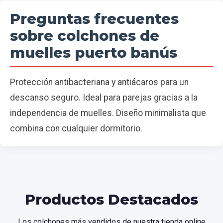
Preguntas frecuentes
sobre colchones de
muelles puerto banús
Protección antibacteriana y antiácaros para un
descanso seguro. Ideal para parejas gracias a la
independencia de muelles. Diseño minimalista que
combina con cualquier dormitorio.
Productos Destacados
Los colchones más vendidos de nuestra tienda online