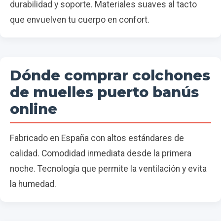
durabilidad y soporte. Materiales suaves al tacto
que envuelven tu cuerpo en confort.
Dónde comprar colchones
de muelles puerto banús
online
Fabricado en España con altos estándares de
calidad. Comodidad inmediata desde la primera
noche. Tecnología que permite la ventilación y evita
la humedad.