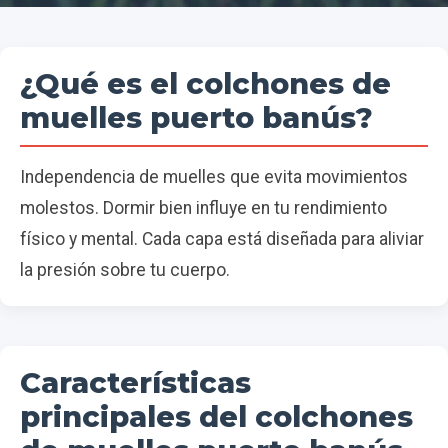
¿Qué es el colchones de
muelles puerto banús?
Independencia de muelles que evita movimientos
molestos. Dormir bien influye en tu rendimiento
físico y mental. Cada capa está diseñada para aliviar
la presión sobre tu cuerpo.
Características
principales del colchones