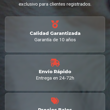
exclusivo para clientes registrados.
Calidad Garantizada
Garantía de 10 años
Envío Rápido
Entrega en 24-72h
Precios Bajos