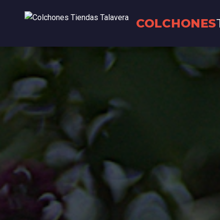
COLCHONES