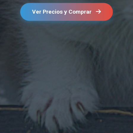
Ver Precios y Comprar