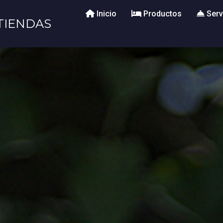
Inicio
Productos
Serv
TIENDAS