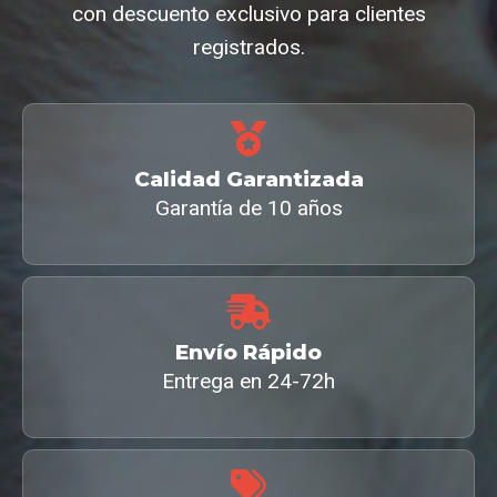
con descuento exclusivo para clientes
registrados.
Calidad Garantizada
Garantía de 10 años
Envío Rápido
Entrega en 24-72h