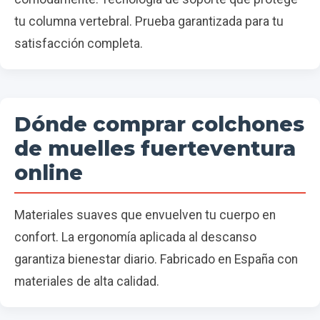
tu columna vertebral. Prueba garantizada para tu
satisfacción completa.
Dónde comprar colchones
de muelles fuerteventura
online
Materiales suaves que envuelven tu cuerpo en
confort. La ergonomía aplicada al descanso
garantiza bienestar diario. Fabricado en España con
materiales de alta calidad.