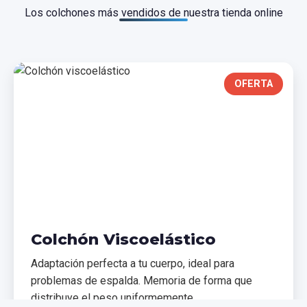
Los colchones más vendidos de nuestra tienda online
OFERTA
Colchón Viscoelástico
Adaptación perfecta a tu cuerpo, ideal para
problemas de espalda. Memoria de forma que
distribuye el peso uniformemente.