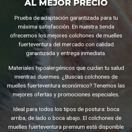
AL MEJOR PRECIO
Prueba de adaptación garantizada para tu
máxima satisfacción. En nuestra tienda
ofrecemos los mejores colchones de muelles
fuerteventura del mercado con calidad
garantizada y entrega inmediata.
Materiales hipoalergénicos que cuidan tu salud
mientras duermes. ¿Buscas colchones de
muelles fuerteventura económico? Tenemos las
mejores ofertas y promociones especiales.
Ideal para todos los tipos de postura: boca
arriba, de lado o boca abajo. El colchones de
muelles fuerteventura premium está disponible