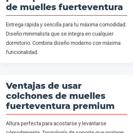
de muelles fuerteventura
Entrega rápida y sencilla para tu máxima comodidad.
Diseño minimalista que se integra en cualquier
dormitorio. Combina diseño moderno con máxima
funcionalidad.
Ventajas de usar
colchones de muelles
fuerteventura premium
Altura perfecta para acostarse y levantarse
cómodamente. Tecnología de soporte que protege