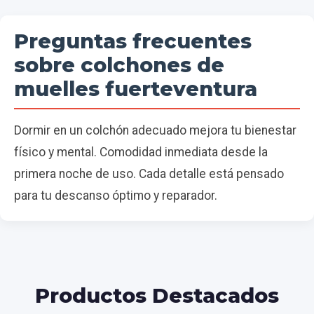
Preguntas frecuentes
sobre colchones de
muelles fuerteventura
Dormir en un colchón adecuado mejora tu bienestar
físico y mental. Comodidad inmediata desde la
primera noche de uso. Cada detalle está pensado
para tu descanso óptimo y reparador.
Productos Destacados