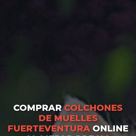
COMPRAR
COLCHONES
DE MUELLES
FUERTEVENTURA
ONLINE