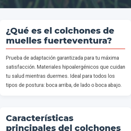
¿Qué es el colchones de
muelles fuerteventura?
Prueba de adaptación garantizada para tu máxima
satisfacción. Materiales hipoalergénicos que cuidan
tu salud mientras duermes. Ideal para todos los
tipos de postura: boca arriba, de lado o boca abajo.
Características
principales del colchones