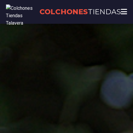
COLCHONES
TIENDAS