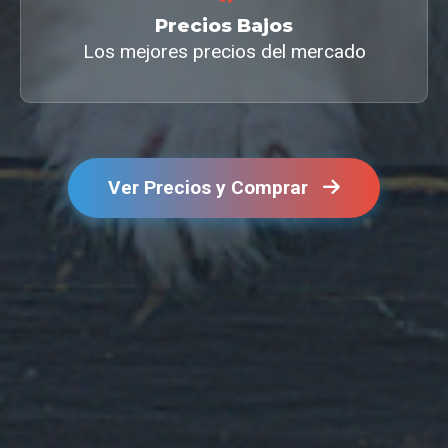
Precios Bajos
Los mejores precios del mercado
Ver Precios y Comprar