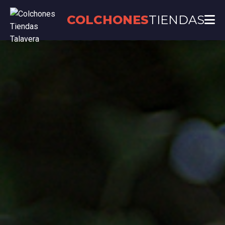
COLCHONES
TIENDAS