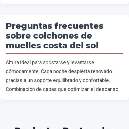
Preguntas frecuentes
sobre colchones de
muelles costa del sol
Altura ideal para acostarse y levantarse
cómodamente. Cada noche despierta renovado
gracias a un soporte equilibrado y confortable.
Combinación de capas que optimizan el descanso.