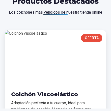
Productos Destacados
Los colchones más vendidos de nuestra tienda online
OFERTA
Colchón Viscoelástico
Adaptación perfecta a tu cuerpo, ideal para
problemas de espalda. Memoria de forma que