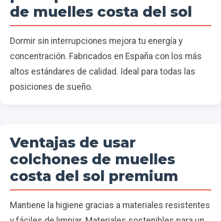
de muelles costa del sol
Dormir sin interrupciones mejora tu energía y
concentración. Fabricados en España con los más
altos estándares de calidad. Ideal para todas las
posiciones de sueño.
Ventajas de usar
colchones de muelles
costa del sol premium
Mantiene la higiene gracias a materiales resistentes
y fáciles de limpiar. Materiales sostenibles para un