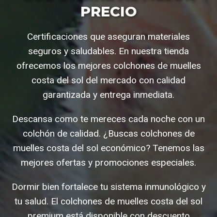
PRECIO
Certificaciones que aseguran materiales
seguros y saludables. En nuestra tienda
ofrecemos los mejores colchones de muelles
costa del sol del mercado con calidad
garantizada y entrega inmediata.
Descansa como te mereces cada noche con un
colchón de calidad. ¿Buscas colchones de
muelles costa del sol económico? Tenemos las
mejores ofertas y promociones especiales.
Dormir bien fortalece tu sistema inmunológico y
tu salud. El colchones de muelles costa del sol
premium está disponible con descuento