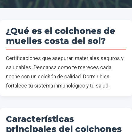
¿Qué es el colchones de
muelles costa del sol?
Certificaciones que aseguran materiales seguros y
saludables. Descansa como te mereces cada
noche con un colchón de calidad. Dormir bien
fortalece tu sistema inmunológico y tu salud.
Características
principales del colchones