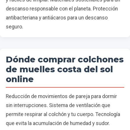
descanso responsable con el planeta. Protección
antibacteriana y antiácaros para un descanso
seguro.
Dónde comprar colchones
de muelles costa del sol
online
Reducción de movimientos de pareja para dormir
sin interrupciones. Sistema de ventilación que
permite respirar al colchón y tu cuerpo. Tecnología
que evita la acumulación de humedad y sudor.