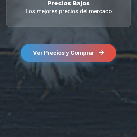
Precios Bajos
Los mejores precios del mercado
Ver Precios y Comprar