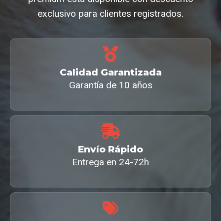
exclusivo para clientes registrados.
Calidad Garantizada
Garantía de 10 años
Envío Rápido
Entrega en 24-72h