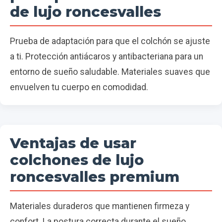
de lujo roncesvalles
Prueba de adaptación para que el colchón se ajuste
a ti. Protección antiácaros y antibacteriana para un
entorno de sueño saludable. Materiales suaves que
envuelven tu cuerpo en comodidad.
Ventajas de usar
colchones de lujo
roncesvalles premium
Materiales duraderos que mantienen firmeza y
confort. La postura correcta durante el sueño