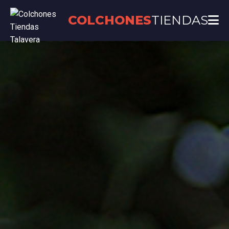
COLCHONES
TIENDAS