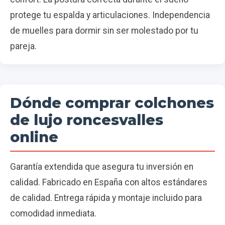
protege tu espalda y articulaciones. Independencia
de muelles para dormir sin ser molestado por tu
pareja.
Dónde comprar colchones
de lujo roncesvalles
online
Garantía extendida que asegura tu inversión en
calidad. Fabricado en España con altos estándares
de calidad. Entrega rápida y montaje incluido para
comodidad inmediata.