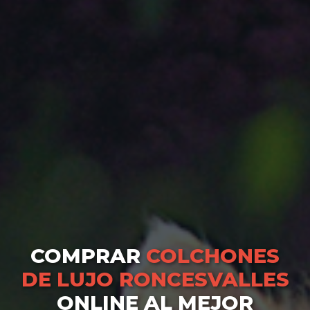
COMPRAR
COLCHONES
DE LUJO RONCESVALLES
ONLINE AL MEJOR