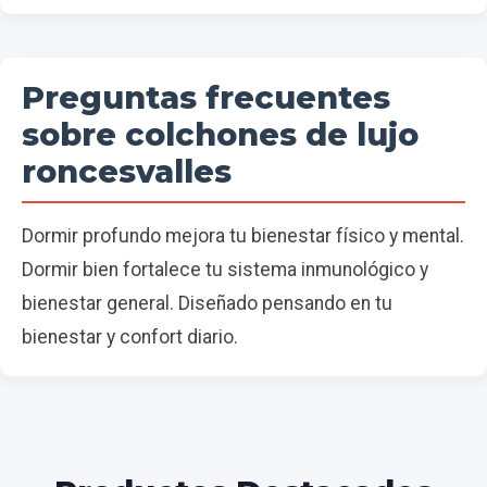
Preguntas frecuentes
sobre colchones de lujo
roncesvalles
Dormir profundo mejora tu bienestar físico y mental.
Dormir bien fortalece tu sistema inmunológico y
bienestar general. Diseñado pensando en tu
bienestar y confort diario.