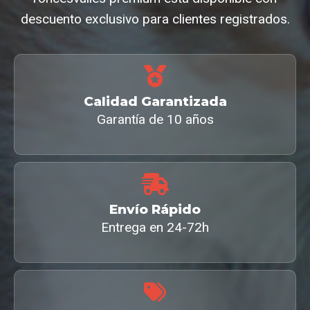
descuento exclusivo para clientes registrados.
Calidad Garantizada
Garantía de 10 años
Envío Rápido
Entrega en 24-72h