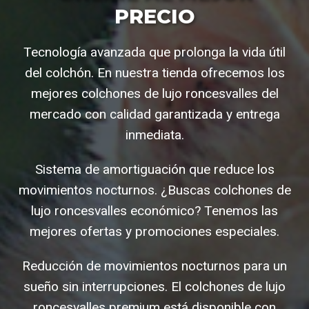
PRECIO
Tecnología avanzada que prolonga la vida útil
del colchón. En nuestra tienda ofrecemos los
mejores colchones de lujo roncesvalles del
mercado con calidad garantizada y entrega
inmediata.
Sistema de amortiguación que reduce los
movimientos nocturnos. ¿Buscas colchones de
lujo roncesvalles económico? Tenemos las
mejores ofertas y promociones especiales.
Reducción de movimientos nocturnos para un
sueño sin interrupciones. El colchones de lujo
roncesvalles premium está disponible con