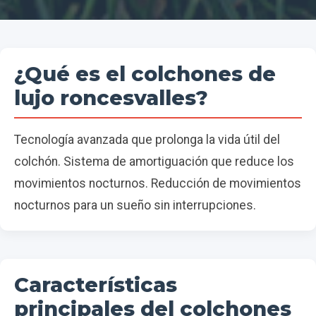
¿Qué es el colchones de
lujo roncesvalles?
Tecnología avanzada que prolonga la vida útil del
colchón. Sistema de amortiguación que reduce los
movimientos nocturnos. Reducción de movimientos
nocturnos para un sueño sin interrupciones.
Características
principales del colchones