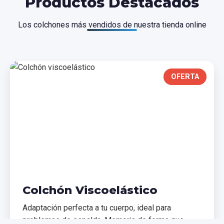
Productos Destacados
Los colchones más vendidos de nuestra tienda online
OFERTA
Colchón Viscoelástico
Adaptación perfecta a tu cuerpo, ideal para
problemas de espalda. Memoria de forma que