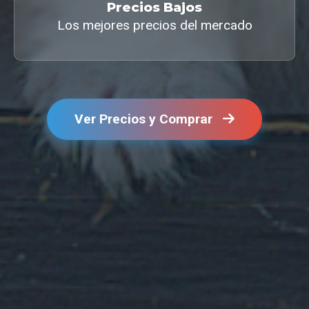
Precios Bajos
Los mejores precios del mercado
Ver Precios y Comprar