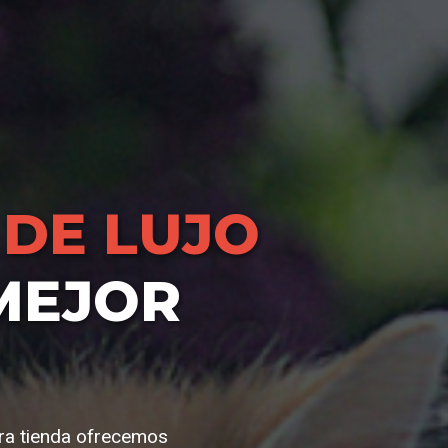
DE LUJO
MEJOR
tra tienda ofrecemos