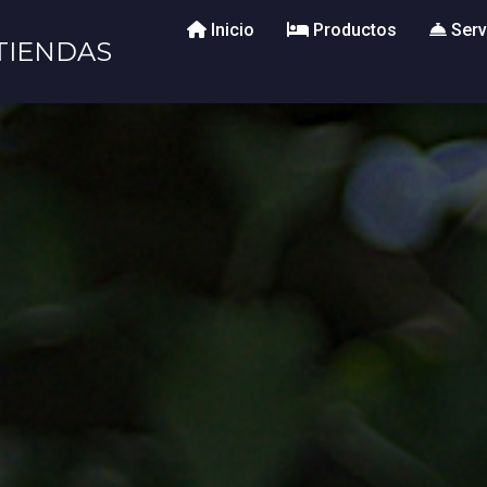
Inicio
Productos
Serv
TIENDAS