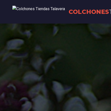
COLCHONES