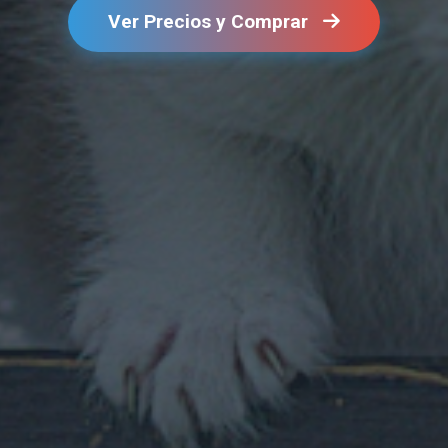
Ver Precios y Comprar