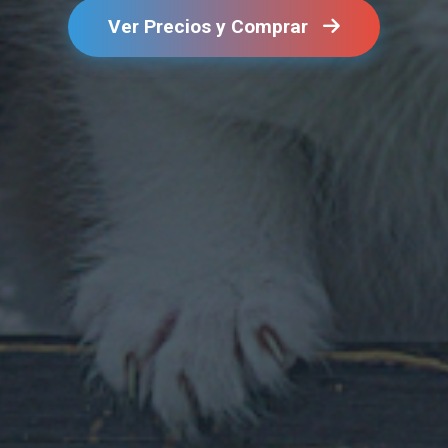
Ver Precios y Comprar