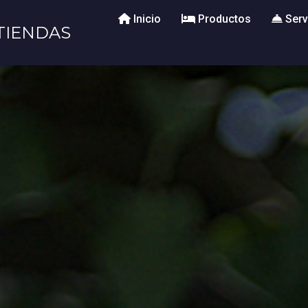
Inicio
Productos
Serv
TIENDAS