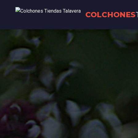
COLCHONES