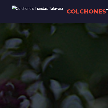
COLCHONES