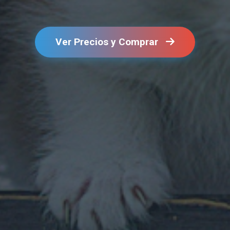
Ver Precios y Comprar