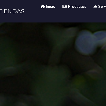
Inicio
Productos
Serv
TIENDAS