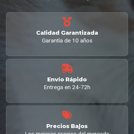
Calidad Garantizada
Garantía de 10 años
Envío Rápido
Entrega en 24-72h
Precios Bajos
Los mejores precios del mercado