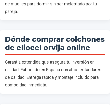
de muelles para dormir sin ser molestado por tu
pareja.
Dónde comprar colchones
de eliocel orvija online
Garantía extendida que asegura tu inversión en
calidad. Fabricado en España con altos estándares
de calidad. Entrega rápida y montaje incluido para
comodidad inmediata.