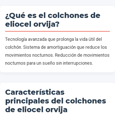
¿Qué es el colchones de
eliocel orvija?
Tecnología avanzada que prolonga la vida útil del
colchón. Sistema de amortiguación que reduce los
movimientos nocturnos. Reducción de movimientos
nocturnos para un sueño sin interrupciones.
Características
principales del colchones
de eliocel orvija