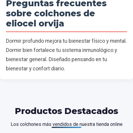
Preguntas frecuentes
sobre colchones de
eliocel orvija
Dormir profundo mejora tu bienestar físico y mental.
Dormir bien fortalece tu sistema inmunológico y
bienestar general. Diseñado pensando en tu
bienestar y confort diario.
Productos Destacados
Los colchones más vendidos de nuestra tienda online