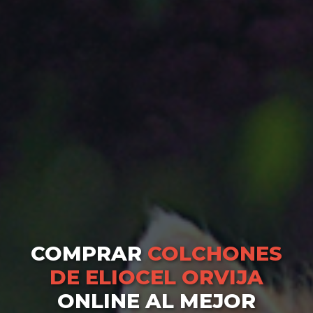
COMPRAR
COLCHONES
DE ELIOCEL ORVIJA
ONLINE AL MEJOR