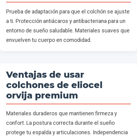
Prueba de adaptación para que el colchón se ajuste
a ti. Protección antiácaros y antibacteriana para un
entorno de sueño saludable. Materiales suaves que
envuelven tu cuerpo en comodidad.
Ventajas de usar
colchones de eliocel
orvija premium
Materiales duraderos que mantienen firmeza y
confort. La postura correcta durante el sueño
protege tu espalda y articulaciones. Independencia