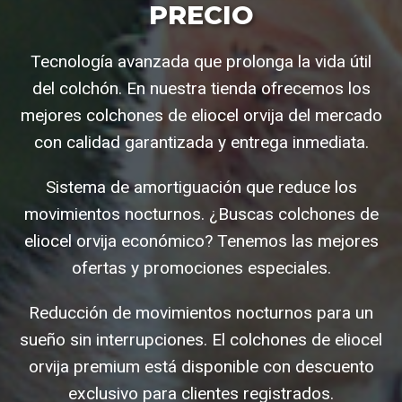
PRECIO
Tecnología avanzada que prolonga la vida útil
del colchón. En nuestra tienda ofrecemos los
mejores colchones de eliocel orvija del mercado
con calidad garantizada y entrega inmediata.
Sistema de amortiguación que reduce los
movimientos nocturnos. ¿Buscas colchones de
eliocel orvija económico? Tenemos las mejores
ofertas y promociones especiales.
Reducción de movimientos nocturnos para un
sueño sin interrupciones. El colchones de eliocel
orvija premium está disponible con descuento
exclusivo para clientes registrados.