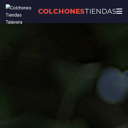
COLCHONES
TIENDAS