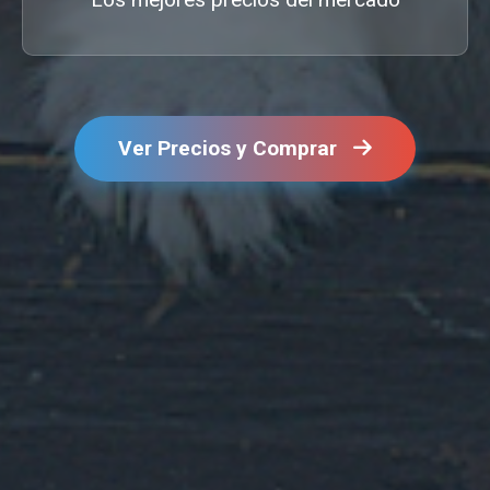
Ver Precios y Comprar