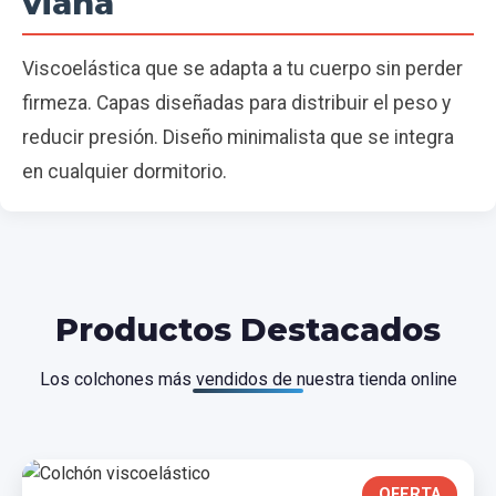
viana
Viscoelástica que se adapta a tu cuerpo sin perder
firmeza. Capas diseñadas para distribuir el peso y
reducir presión. Diseño minimalista que se integra
en cualquier dormitorio.
Productos Destacados
Los colchones más vendidos de nuestra tienda online
OFERTA