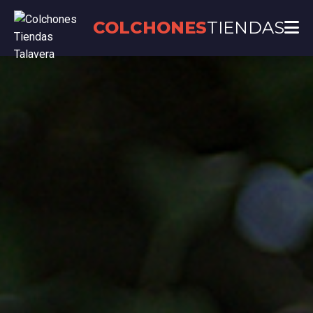
COLCHONES
TIENDAS