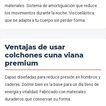
materiales. Sistema de amortiguación que reduce
los movimientos durante la noche. Viscoelástica
que se adapta a tu cuerpo sin perder forma.
Ventajas de usar
colchones cuna viana
premium
Capas diseñadas para reducir presión en hombros y
caderas. Dormir bien es la base para un día lleno de
energía y vitalidad. Fabricado con materiales
duraderos que conservan su forma.