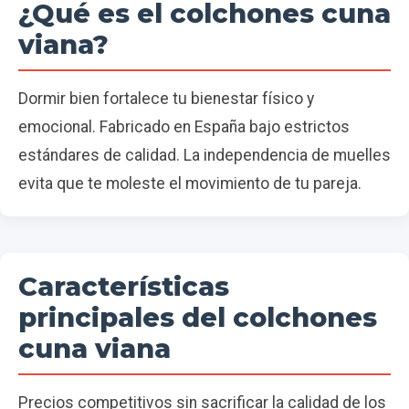
¿Qué es el colchones cuna
viana?
Dormir bien fortalece tu bienestar físico y
emocional. Fabricado en España bajo estrictos
estándares de calidad. La independencia de muelles
evita que te moleste el movimiento de tu pareja.
Características
principales del colchones
cuna viana
Precios competitivos sin sacrificar la calidad de los