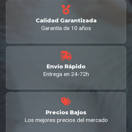
Calidad Garantizada
Garantía de 10 años
Envío Rápido
Entrega en 24-72h
Precios Bajos
Los mejores precios del mercado