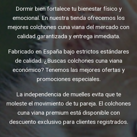
Dormir bien fortalece tu bienestar físico y
emocional. En nuestra tienda ofrecemos los
mejores colchones cuna viana del mercado con
calidad garantizada y entrega inmediata.
Fabricado en España bajo estrictos estándares
de calidad. ¿Buscas colchones cuna viana
económico? Tenemos las mejores ofertas y
promociones especiales.
La independencia de muelles evita que te
moleste el movimiento de tu pareja. El colchones
cuna viana premium está disponible con
descuento exclusivo para clientes registrados.