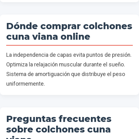
Dónde comprar colchones
cuna viana online
La independencia de capas evita puntos de presión.
Optimiza la relajación muscular durante el sueño.
Sistema de amortiguación que distribuye el peso
uniformemente.
Preguntas frecuentes
sobre colchones cuna