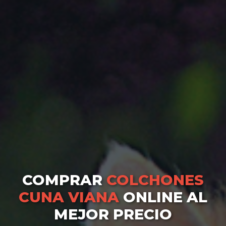
COMPRAR
COLCHONES
CUNA VIANA
ONLINE AL
MEJOR PRECIO