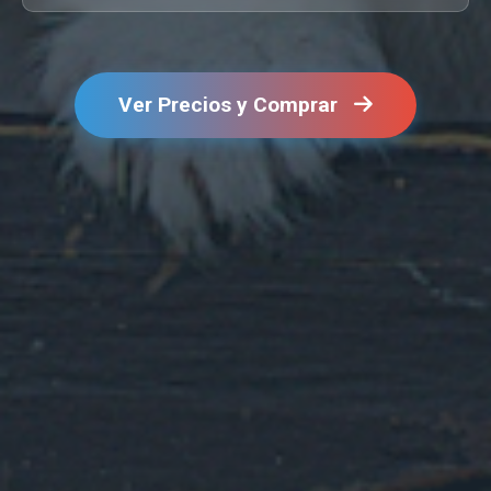
Ver Precios y Comprar