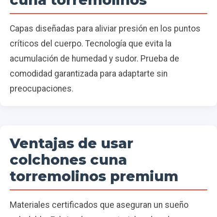
Capas diseñadas para aliviar presión en los puntos
críticos del cuerpo. Tecnología que evita la
acumulación de humedad y sudor. Prueba de
comodidad garantizada para adaptarte sin
preocupaciones.
Ventajas de usar
colchones cuna
torremolinos premium
Materiales certificados que aseguran un sueño