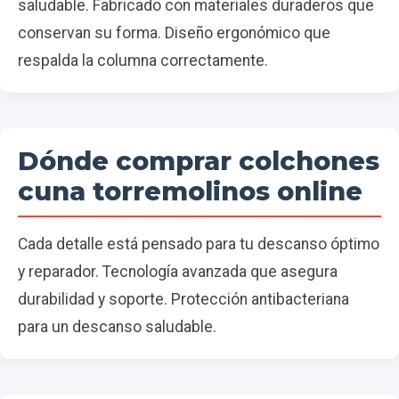
saludable. Fabricado con materiales duraderos que
conservan su forma. Diseño ergonómico que
respalda la columna correctamente.
Dónde comprar colchones
cuna torremolinos online
Cada detalle está pensado para tu descanso óptimo
y reparador. Tecnología avanzada que asegura
durabilidad y soporte. Protección antibacteriana
para un descanso saludable.