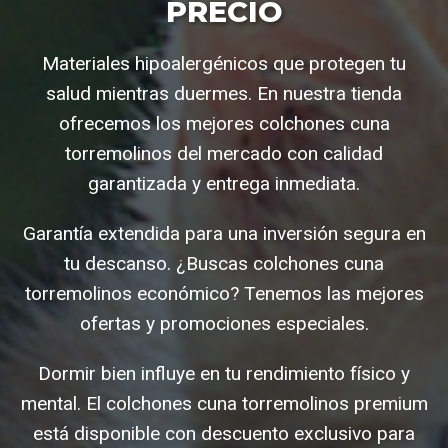
PRECIO
Materiales hipoalergénicos que protegen tu
salud mientras duermes. En nuestra tienda
ofrecemos los mejores colchones cuna
torremolinos del mercado con calidad
garantizada y entrega inmediata.
Garantía extendida para una inversión segura en
tu descanso. ¿Buscas colchones cuna
torremolinos económico? Tenemos las mejores
ofertas y promociones especiales.
Dormir bien influye en tu rendimiento físico y
mental. El colchones cuna torremolinos premium
está disponible con descuento exclusivo para