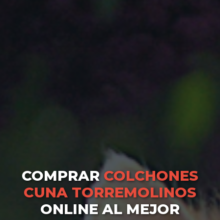
COMPRAR
COLCHONES
CUNA TORREMOLINOS
ONLINE AL MEJOR