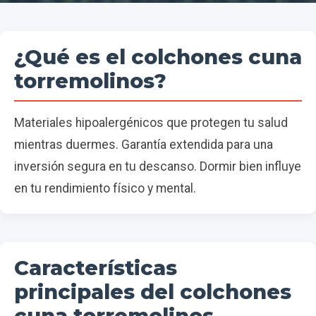
¿Qué es el colchones cuna
torremolinos?
Materiales hipoalergénicos que protegen tu salud
mientras duermes. Garantía extendida para una
inversión segura en tu descanso. Dormir bien influye
en tu rendimiento físico y mental.
Características
principales del colchones
cuna torremolinos