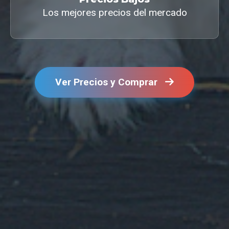
Los mejores precios del mercado
Ver Precios y Comprar