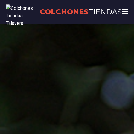
COLCHONES
TIENDAS