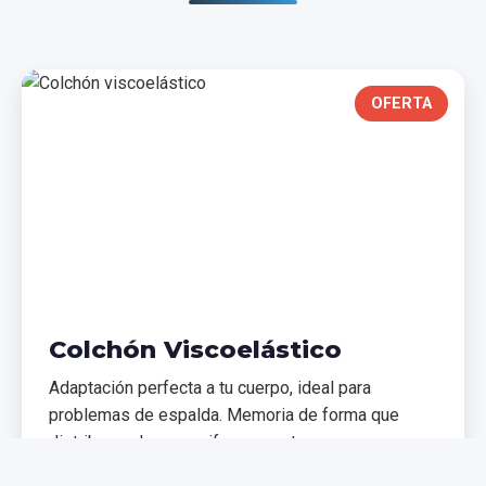
OFERTA
Colchón Viscoelástico
Adaptación perfecta a tu cuerpo, ideal para
problemas de espalda. Memoria de forma que
distribuye el peso uniformemente.