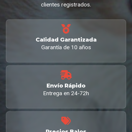
clientes registrados.
Calidad Garantizada
Garantía de 10 años
Envío Rápido
Entrega en 24-72h
Precios Bajos