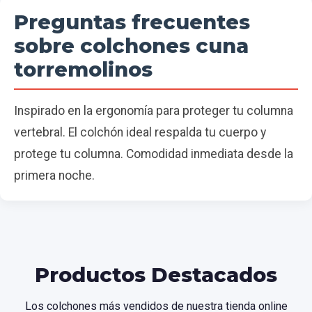
Preguntas frecuentes
sobre colchones cuna
torremolinos
Inspirado en la ergonomía para proteger tu columna
vertebral. El colchón ideal respalda tu cuerpo y
protege tu columna. Comodidad inmediata desde la
primera noche.
Productos Destacados
Los colchones más vendidos de nuestra tienda online