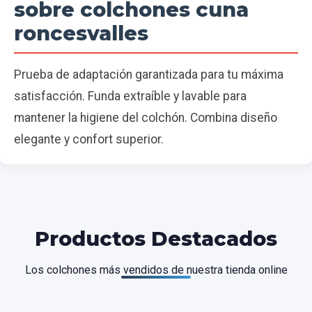
sobre colchones cuna
roncesvalles
Prueba de adaptación garantizada para tu máxima
satisfacción. Funda extraíble y lavable para
mantener la higiene del colchón. Combina diseño
elegante y confort superior.
Productos Destacados
Los colchones más vendidos de nuestra tienda online