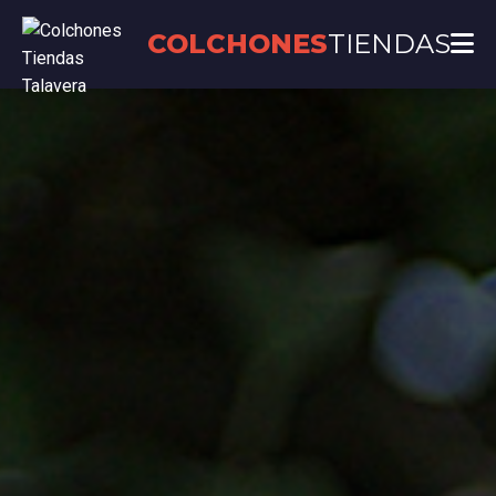
COLCHONES
TIENDAS