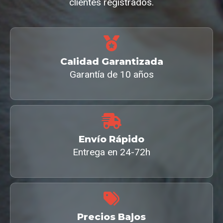
clientes registrados.
Calidad Garantizada
Garantía de 10 años
Envío Rápido
Entrega en 24-72h
Precios Bajos