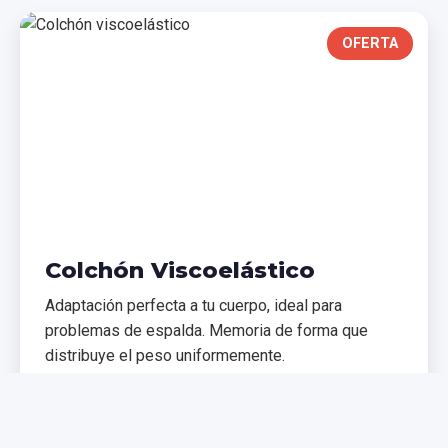
OFERTA
Colchón Viscoelástico
Adaptación perfecta a tu cuerpo, ideal para
problemas de espalda. Memoria de forma que
distribuye el peso uniformemente.
€299,99
€399,99