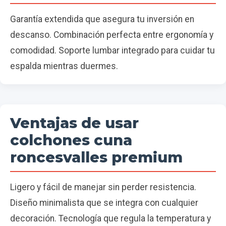
Garantía extendida que asegura tu inversión en
descanso. Combinación perfecta entre ergonomía y
comodidad. Soporte lumbar integrado para cuidar tu
espalda mientras duermes.
Ventajas de usar
colchones cuna
roncesvalles premium
Ligero y fácil de manejar sin perder resistencia.
Diseño minimalista que se integra con cualquier
decoración. Tecnología que regula la temperatura y