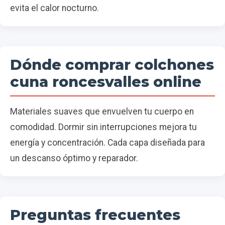
evita el calor nocturno.
Dónde comprar colchones
cuna roncesvalles online
Materiales suaves que envuelven tu cuerpo en
comodidad. Dormir sin interrupciones mejora tu
energía y concentración. Cada capa diseñada para
un descanso óptimo y reparador.
Preguntas frecuentes