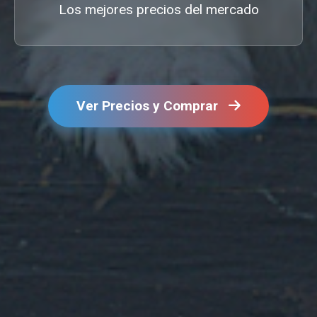
Los mejores precios del mercado
Ver Precios y Comprar