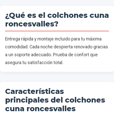
¿Qué es el colchones cuna
roncesvalles?
Entrega rápida y montaje incluido para tu máxima
comodidad. Cada noche despierta renovado gracias
a un soporte adecuado. Prueba de confort que
asegura tu satisfacción total.
Características
principales del colchones
cuna roncesvalles