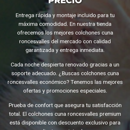
PRECIO
Entrega rápida y montaje incluido para tu
máxima comodidad. En nuestra tienda
ofrecemos los mejores colchones cuna
roncesvalles del mercado con calidad
garantizada y entrega inmediata.
Cada noche despierta renovado gracias a un
soporte adecuado. ¿Buscas colchones cuna
roncesvalles económico? Tenemos las mejores
ofertas y promociones especiales.
Prueba de confort que asegura tu satisfacción
total. El colchones cuna roncesvalles premium
está disponible con descuento exclusivo para