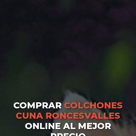
COMPRAR
COLCHONES
CUNA RONCESVALLES
ONLINE AL MEJOR