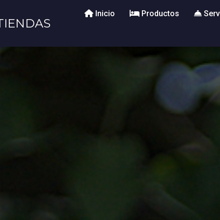
Inicio
Productos
Serv
TIENDAS