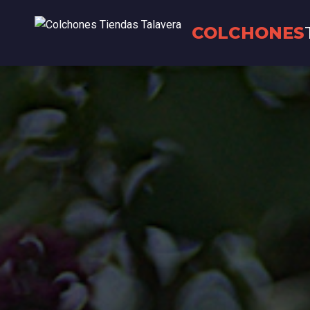
COLCHONES