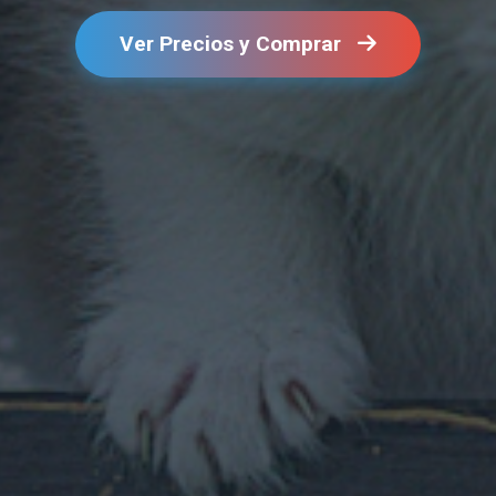
Ver Precios y Comprar