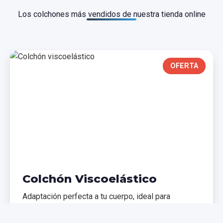
Los colchones más vendidos de nuestra tienda online
OFERTA
Colchón Viscoelástico
Adaptación perfecta a tu cuerpo, ideal para
problemas de espalda. Memoria de forma que
distribuye el peso uniformemente.