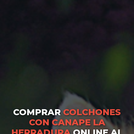
COMPRAR
COLCHONES
CON CANAPE LA
HERRADURA
ONLINE AL