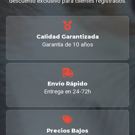
descuento exclusivo para clientes registrados.
Calidad Garantizada
Garantía de 10 años
Envío Rápido
Entrega en 24-72h
Precios Bajos