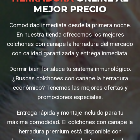
MEJOR PRECIO
Comodidad inmediata desde la primera noche.
En nuestra tienda ofrecemos los mejores
colchones con canape la herradura del mercado
con calidad garantizada y entrega inmediata.
Dormir bien fortalece tu sistema inmunológico.
¿Buscas colchones con canape la herradura
económico? Tenemos las mejores ofertas y
promociones especiales.
Entrega rápida y montaje incluido para tu
máxima comodidad. El colchones con canape la
herradura premium está disponible con