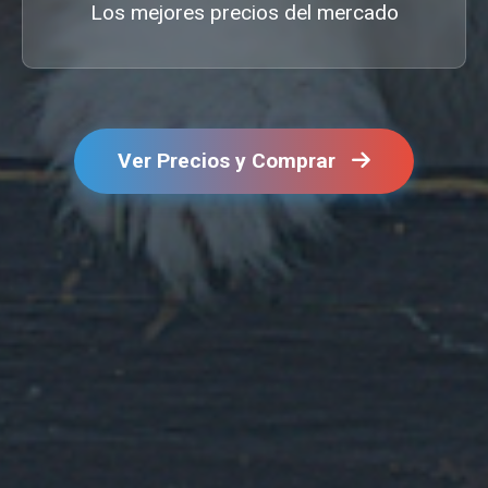
Los mejores precios del mercado
Ver Precios y Comprar