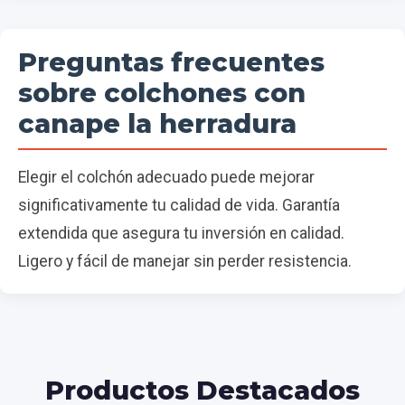
Preguntas frecuentes
sobre colchones con
canape la herradura
Elegir el colchón adecuado puede mejorar
significativamente tu calidad de vida. Garantía
extendida que asegura tu inversión en calidad.
Ligero y fácil de manejar sin perder resistencia.
Productos Destacados