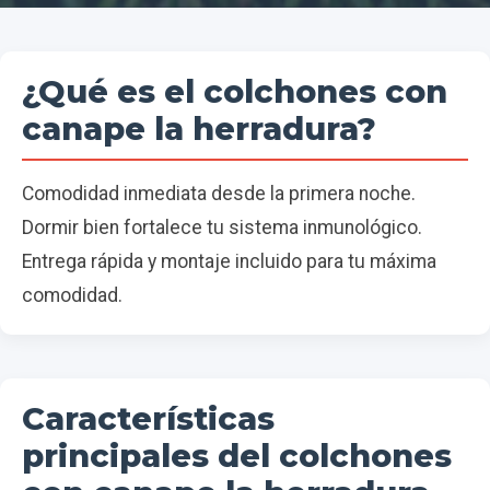
¿Qué es el colchones con
canape la herradura?
Comodidad inmediata desde la primera noche.
Dormir bien fortalece tu sistema inmunológico.
Entrega rápida y montaje incluido para tu máxima
comodidad.
Características
principales del colchones