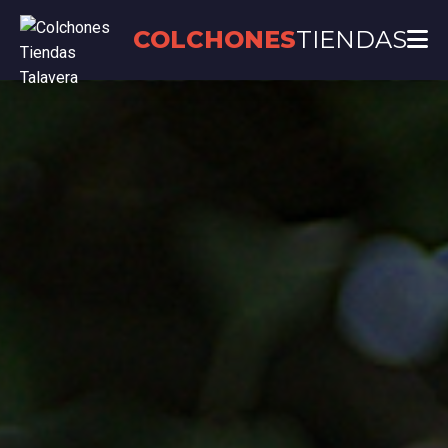
COLCHONES
TIENDAS