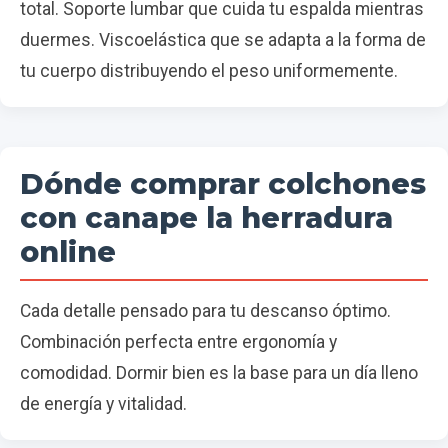
total. Soporte lumbar que cuida tu espalda mientras
duermes. Viscoelástica que se adapta a la forma de
tu cuerpo distribuyendo el peso uniformemente.
Dónde comprar colchones
con canape la herradura
online
Cada detalle pensado para tu descanso óptimo.
Combinación perfecta entre ergonomía y
comodidad. Dormir bien es la base para un día lleno
de energía y vitalidad.