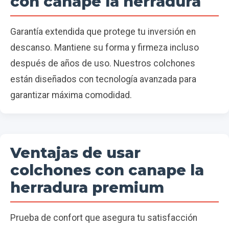
con canape la herradura
Garantía extendida que protege tu inversión en
descanso. Mantiene su forma y firmeza incluso
después de años de uso. Nuestros colchones
están diseñados con tecnología avanzada para
garantizar máxima comodidad.
Ventajas de usar
colchones con canape la
herradura premium
Prueba de confort que asegura tu satisfacción