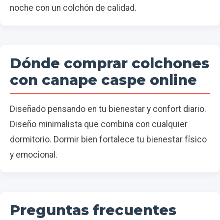
noche con un colchón de calidad.
Dónde comprar colchones
con canape caspe online
Diseñado pensando en tu bienestar y confort diario.
Diseño minimalista que combina con cualquier
dormitorio. Dormir bien fortalece tu bienestar físico
y emocional.
Preguntas frecuentes