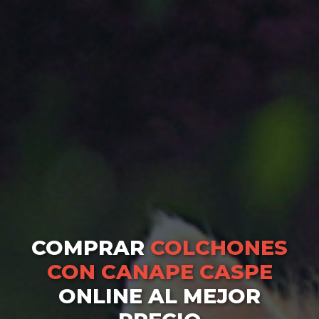
COMPRAR
COLCHONES
CON CANAPE CASPE
ONLINE AL MEJOR