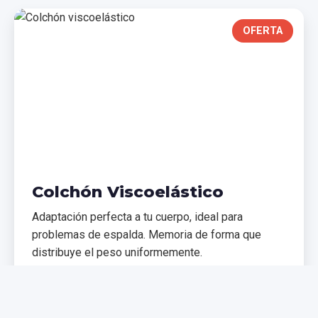
OFERTA
Colchón Viscoelástico
Adaptación perfecta a tu cuerpo, ideal para
problemas de espalda. Memoria de forma que
distribuye el peso uniformemente.
€299,99
€399,99