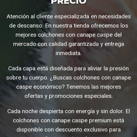
PRECIO
Atención al cliente especializada en necesidades
de descanso. En nuestra tienda ofrecemos los
mejores colchones con canape caspe del
mercado con calidad garantizada y entrega
inmediata.
Cada capa está diseñada para aliviar la presión
sobre tu cuerpo. ¿Buscas colchones con canape
caspe económico? Tenemos las mejores
ofertas y promociones especiales.
Cada noche despierta con energía y sin dolor. El
colchones con canape caspe premium está
disponible con descuento exclusivo para