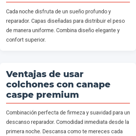
Cada noche disfruta de un sueño profundo y
reparador. Capas diseñadas para distribuir el peso
de manera uniforme. Combina diseño elegante y
confort superior.
Ventajas de usar
colchones con canape
caspe premium
Combinación perfecta de firmeza y suavidad para un
descanso reparador. Comodidad inmediata desde la
primera noche. Descansa como te mereces cada