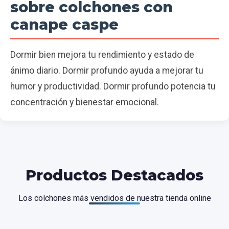
sobre colchones con
canape caspe
Dormir bien mejora tu rendimiento y estado de
ánimo diario. Dormir profundo ayuda a mejorar tu
humor y productividad. Dormir profundo potencia tu
concentración y bienestar emocional.
Productos Destacados
Los colchones más vendidos de nuestra tienda online