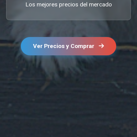
Los mejores precios del mercado
Ver Precios y Comprar