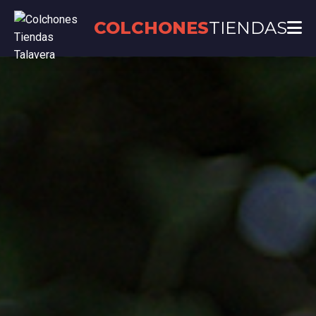
COLCHONES
TIENDAS