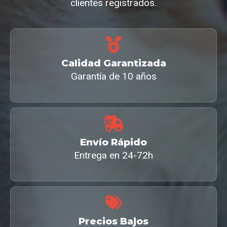
clientes registrados.
Calidad Garantizada
Garantía de 10 años
Envío Rápido
Entrega en 24-72h
Precios Bajos