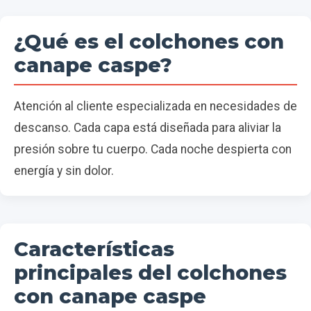
¿Qué es el colchones con
canape caspe?
Atención al cliente especializada en necesidades de
descanso. Cada capa está diseñada para aliviar la
presión sobre tu cuerpo. Cada noche despierta con
energía y sin dolor.
Características
principales del colchones
con canape caspe