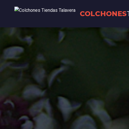
COLCHONES