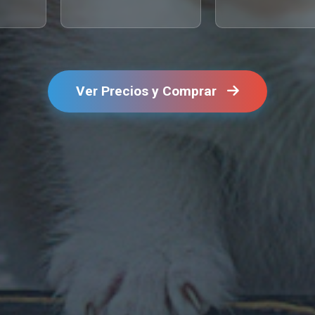
Ver Precios y Comprar