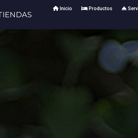
Inicio
Productos
Serv
TIENDAS