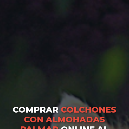
COMPRAR
COLCHONES
CON ALMOHADAS