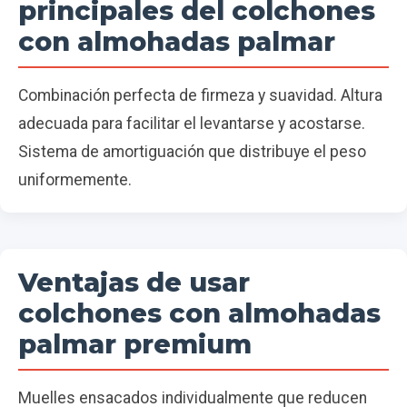
principales del colchones
con almohadas palmar
Combinación perfecta de firmeza y suavidad. Altura
adecuada para facilitar el levantarse y acostarse.
Sistema de amortiguación que distribuye el peso
uniformemente.
Ventajas de usar
colchones con almohadas
palmar premium
Muelles ensacados individualmente que reducen