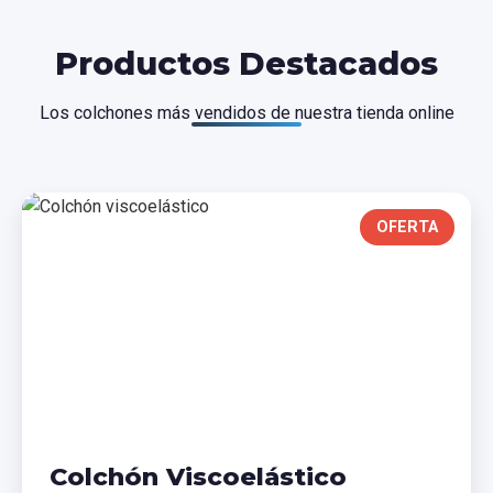
Productos Destacados
Los colchones más vendidos de nuestra tienda online
OFERTA
Colchón Viscoelástico