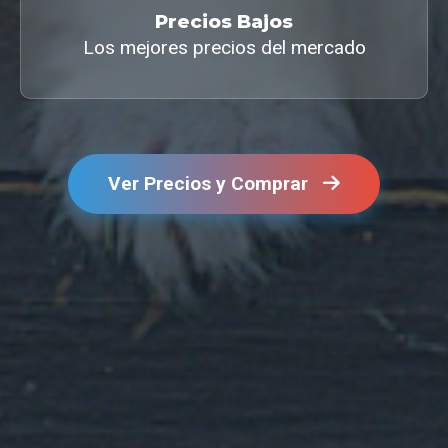
Precios Bajos
Los mejores precios del mercado
Ver Precios y Comprar