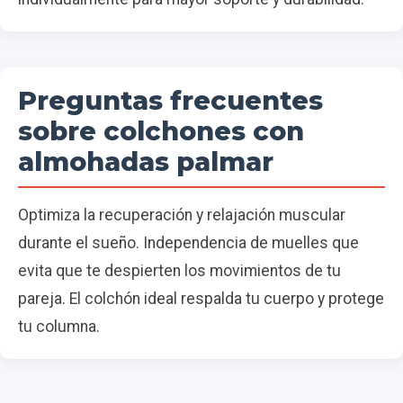
Preguntas frecuentes
sobre colchones con
almohadas palmar
Optimiza la recuperación y relajación muscular
durante el sueño. Independencia de muelles que
evita que te despierten los movimientos de tu
pareja. El colchón ideal respalda tu cuerpo y protege
tu columna.