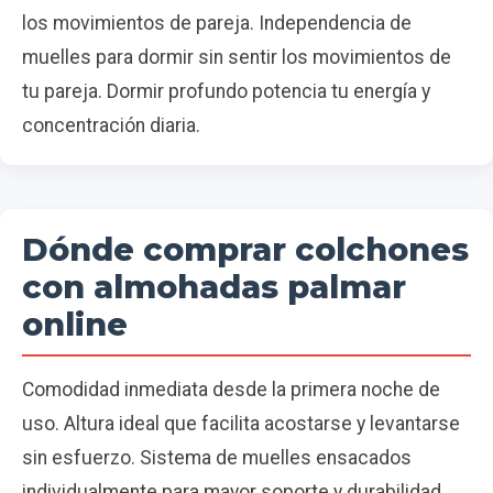
los movimientos de pareja. Independencia de
muelles para dormir sin sentir los movimientos de
tu pareja. Dormir profundo potencia tu energía y
concentración diaria.
Dónde comprar colchones
con almohadas palmar
online
Comodidad inmediata desde la primera noche de
uso. Altura ideal que facilita acostarse y levantarse
sin esfuerzo. Sistema de muelles ensacados
individualmente para mayor soporte y durabilidad.