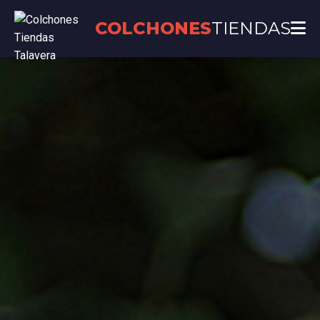
COLCHONES
TIENDAS