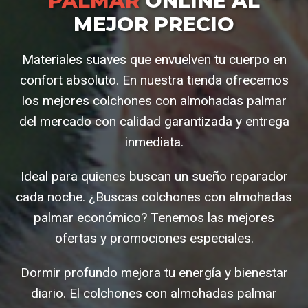
PALMAR
ONLINE AL
MEJOR PRECIO
Materiales suaves que envuelven tu cuerpo en
confort absoluto. En nuestra tienda ofrecemos
los mejores colchones con almohadas palmar
del mercado con calidad garantizada y entrega
inmediata.
Ideal para quienes buscan un sueño reparador
cada noche. ¿Buscas colchones con almohadas
palmar económico? Tenemos las mejores
ofertas y promociones especiales.
Dormir profundo mejora tu energía y bienestar
diario. El colchones con almohadas palmar