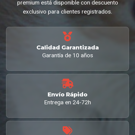
premium está disponible con descuento
exclusivo para clientes registrados.
Calidad Garantizada
Garantía de 10 años
Envío Rápido
Entrega en 24-72h