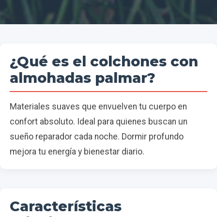
¿Qué es el colchones con
almohadas palmar?
Materiales suaves que envuelven tu cuerpo en
confort absoluto. Ideal para quienes buscan un
sueño reparador cada noche. Dormir profundo
mejora tu energía y bienestar diario.
Características