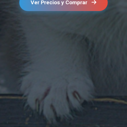
Ver Precios y Comprar