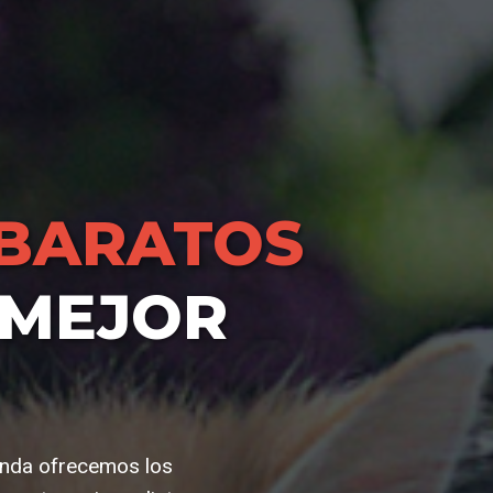
BARATOS
 MEJOR
ienda ofrecemos los