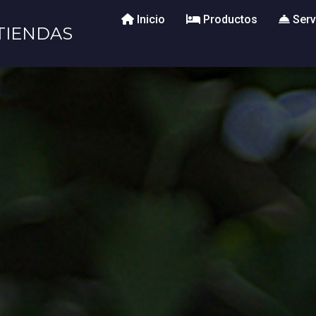
Inicio
Productos
Serv
TIENDAS