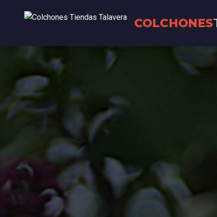
COLCHONES