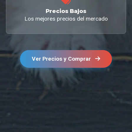
Precios Bajos
Los mejores precios del mercado
Ver Precios y Comprar