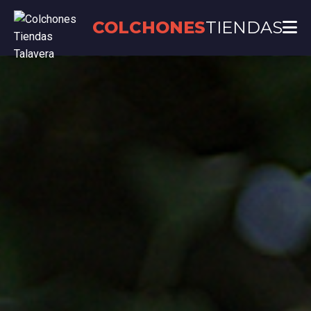
COLCHONES
TIENDAS