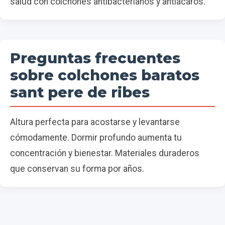
salud con colchones antibacterianos y antiácaros.
Preguntas frecuentes
sobre colchones baratos
sant pere de ribes
Altura perfecta para acostarse y levantarse
cómodamente. Dormir profundo aumenta tu
concentración y bienestar. Materiales duraderos
que conservan su forma por años.