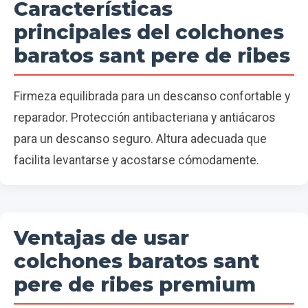
Características
principales del colchones
baratos sant pere de ribes
Firmeza equilibrada para un descanso confortable y
reparador. Protección antibacteriana y antiácaros
para un descanso seguro. Altura adecuada que
facilita levantarse y acostarse cómodamente.
Ventajas de usar
colchones baratos sant
pere de ribes premium