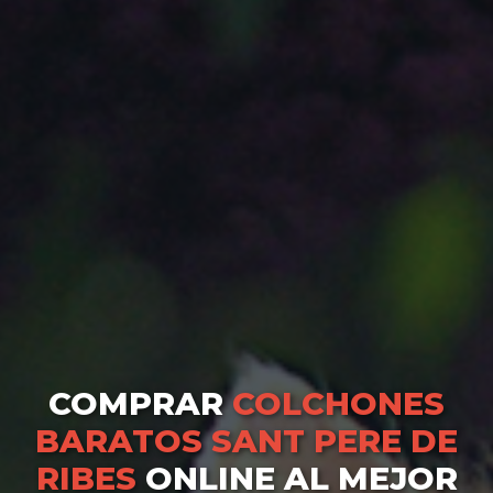
COMPRAR
COLCHONES
BARATOS SANT PERE DE
RIBES
ONLINE AL MEJOR