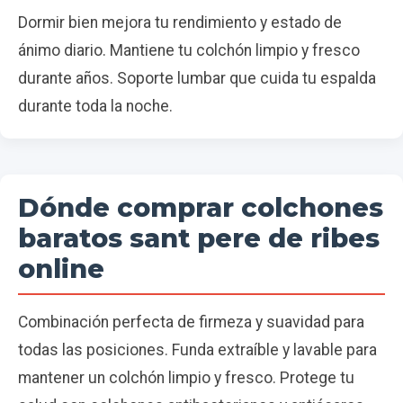
Dormir bien mejora tu rendimiento y estado de
ánimo diario. Mantiene tu colchón limpio y fresco
durante años. Soporte lumbar que cuida tu espalda
durante toda la noche.
Dónde comprar colchones
baratos sant pere de ribes
online
Combinación perfecta de firmeza y suavidad para
todas las posiciones. Funda extraíble y lavable para
mantener un colchón limpio y fresco. Protege tu