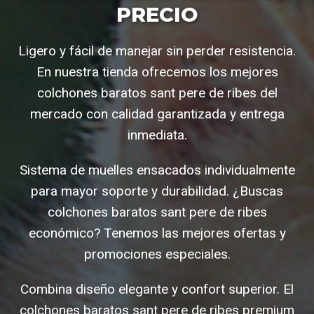
PRECIO
Ligero y fácil de manejar sin perder resistencia.
En nuestra tienda ofrecemos los mejores
colchones baratos sant pere de ribes del
mercado con calidad garantizada y entrega
inmediata.
Sistema de muelles ensacados individualmente
para mayor soporte y durabilidad. ¿Buscas
colchones baratos sant pere de ribes
económico? Tenemos las mejores ofertas y
promociones especiales.
Combina diseño elegante y confort superior. El
colchones baratos sant pere de ribes premium