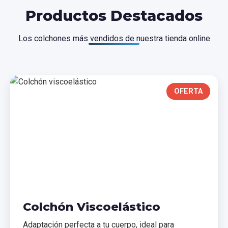
Productos Destacados
Los colchones más vendidos de nuestra tienda online
OFERTA
Colchón Viscoelástico
Adaptación perfecta a tu cuerpo, ideal para