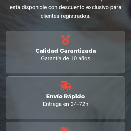
está disponible con descuento exclusivo para
clientes registrados.
Calidad Garantizada
Garantía de 10 años
Envío Rápido
Entrega en 24-72h