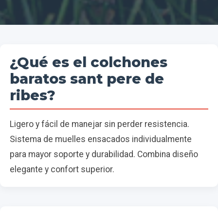
¿Qué es el colchones
baratos sant pere de
ribes?
Ligero y fácil de manejar sin perder resistencia.
Sistema de muelles ensacados individualmente
para mayor soporte y durabilidad. Combina diseño
elegante y confort superior.