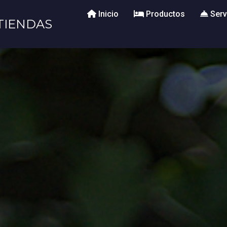
Inicio
Productos
Serv
TIENDAS