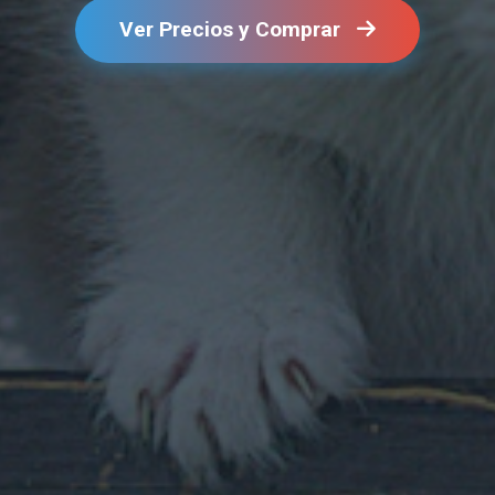
Ver Precios y Comprar