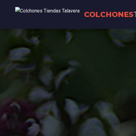
COLCHONES