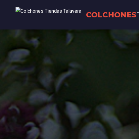
COLCHONES