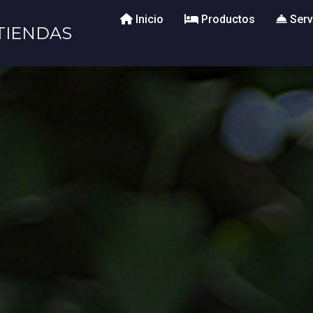
Inicio
Productos
Serv
TIENDAS