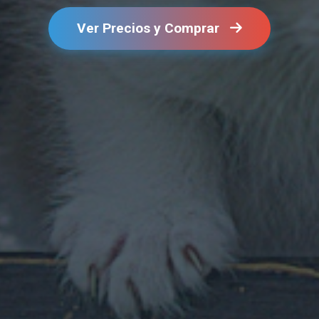
Ver Precios y Comprar