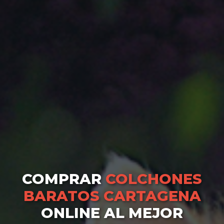
COMPRAR
COLCHONES
BARATOS CARTAGENA
ONLINE AL MEJOR