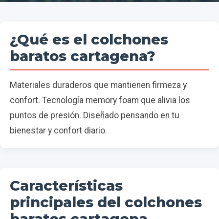
¿Qué es el colchones
baratos cartagena?
Materiales duraderos que mantienen firmeza y
confort. Tecnología memory foam que alivia los
puntos de presión. Diseñado pensando en tu
bienestar y confort diario.
Características
principales del colchones
baratos cartagena