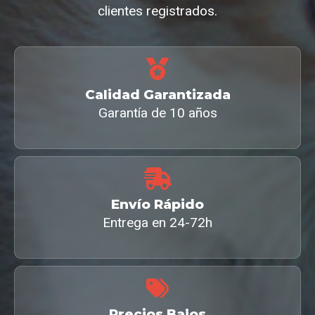
clientes registrados.
Calidad Garantizada
Garantía de 10 años
Envío Rápido
Entrega en 24-72h
Precios Bajos