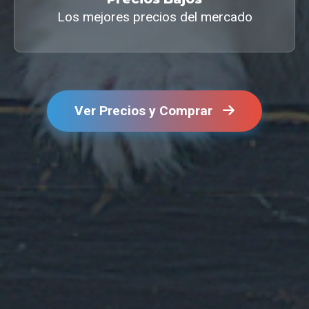
Los mejores precios del mercado
Ver Precios y Comprar