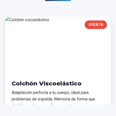
OFERTA
Colchón Viscoelástico
Adaptación perfecta a tu cuerpo, ideal para
problemas de espalda. Memoria de forma que
distribuye el peso uniformemente.