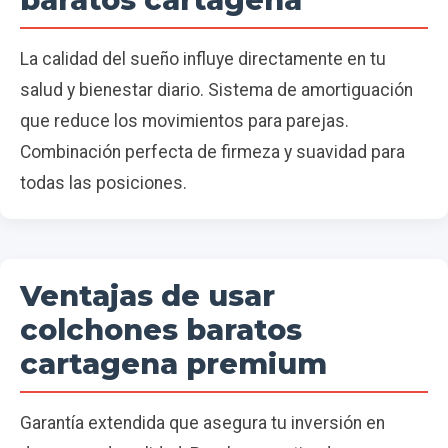
La calidad del sueño influye directamente en tu
salud y bienestar diario. Sistema de amortiguación
que reduce los movimientos para parejas.
Combinación perfecta de firmeza y suavidad para
todas las posiciones.
Ventajas de usar
colchones baratos
cartagena premium
Garantía extendida que asegura tu inversión en