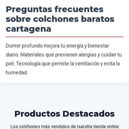
Preguntas frecuentes
sobre colchones baratos
cartagena
Dormir profundo mejora tu energía y bienestar
diario. Materiales que previenen alergias y cuidan tu
piel. Tecnología que permite la ventilación y evita la
humedad.
Productos Destacados
Los colchones más vendidos de nuestra tienda online