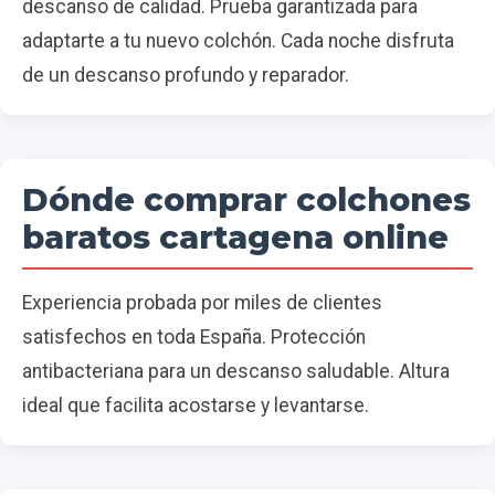
descanso de calidad. Prueba garantizada para
adaptarte a tu nuevo colchón. Cada noche disfruta
de un descanso profundo y reparador.
Dónde comprar colchones
baratos cartagena online
Experiencia probada por miles de clientes
satisfechos en toda España. Protección
antibacteriana para un descanso saludable. Altura
ideal que facilita acostarse y levantarse.