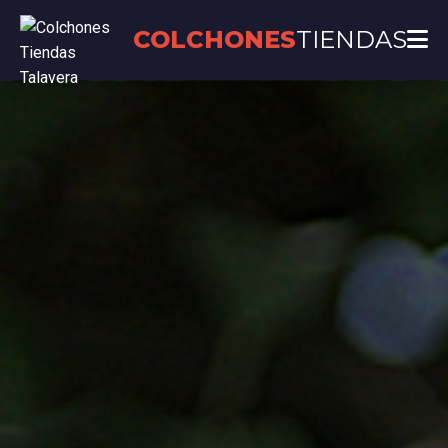
COLCHONES
TIENDAS