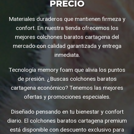
PRECIO
Materiales duraderos que mantienen firmeza y
confort. En nuestra tienda ofrecemos los
mejores colchones baratos cartagena del
mercado con calidad garantizada y entrega
inmediata.
Tecnología memory foam que alivia los puntos
de presión. ¿Buscas colchones baratos
cartagena económico? Tenemos las mejores
ofertas y promociones especiales.
Diseñado pensando en tu bienestar y confort
diario. El colchones baratos cartagena premium
está disponible con descuento exclusivo para