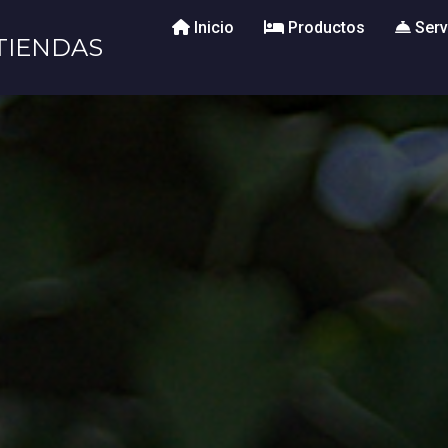
Inicio
Productos
Serv
TIENDAS