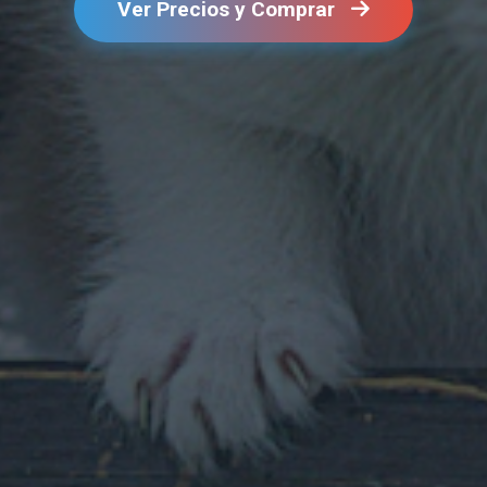
Ver Precios y Comprar