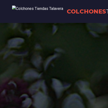
COLCHONES