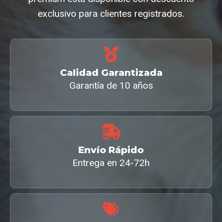
exclusivo para clientes registrados.
Calidad Garantizada
Garantía de 10 años
Envío Rápido
Entrega en 24-72h