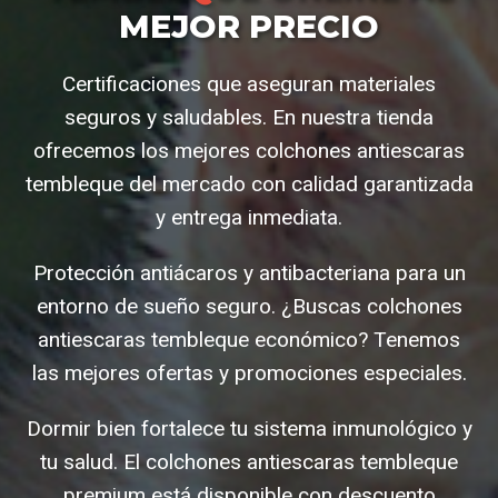
MEJOR PRECIO
Certificaciones que aseguran materiales
seguros y saludables. En nuestra tienda
ofrecemos los mejores colchones antiescaras
tembleque del mercado con calidad garantizada
y entrega inmediata.
Protección antiácaros y antibacteriana para un
entorno de sueño seguro. ¿Buscas colchones
antiescaras tembleque económico? Tenemos
las mejores ofertas y promociones especiales.
Dormir bien fortalece tu sistema inmunológico y
tu salud. El colchones antiescaras tembleque
premium está disponible con descuento