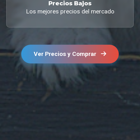
Precios Bajos
Los mejores precios del mercado
Ver Precios y Comprar