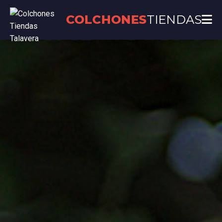
COLCHONES
TIENDAS