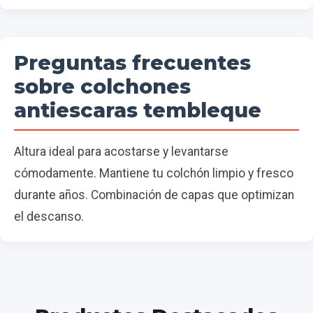
Preguntas frecuentes
sobre colchones
antiescaras tembleque
Altura ideal para acostarse y levantarse
cómodamente. Mantiene tu colchón limpio y fresco
durante años. Combinación de capas que optimizan
el descanso.