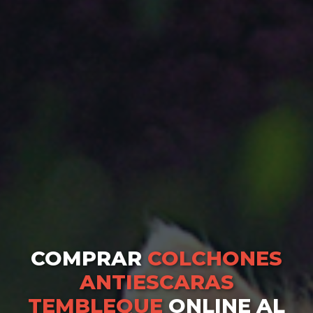
COMPRAR
COLCHONES
ANTIESCARAS
TEMBLEQUE
ONLINE AL