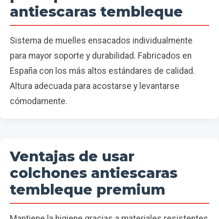
antiescaras tembleque
Sistema de muelles ensacados individualmente
para mayor soporte y durabilidad. Fabricados en
España con los más altos estándares de calidad.
Altura adecuada para acostarse y levantarse
cómodamente.
Ventajas de usar
colchones antiescaras
tembleque premium
Mantiene la higiene gracias a materiales resistentes