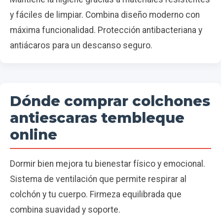
y fáciles de limpiar. Combina diseño moderno con
máxima funcionalidad. Protección antibacteriana y
antiácaros para un descanso seguro.
Dónde comprar colchones
antiescaras tembleque
online
Dormir bien mejora tu bienestar físico y emocional.
Sistema de ventilación que permite respirar al
colchón y tu cuerpo. Firmeza equilibrada que
combina suavidad y soporte.