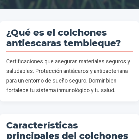
¿Qué es el colchones
antiescaras tembleque?
Certificaciones que aseguran materiales seguros y
saludables. Protección antiácaros y antibacteriana
para un entorno de sueño seguro. Dormir bien
fortalece tu sistema inmunológico y tu salud.
Características
principales del colchones