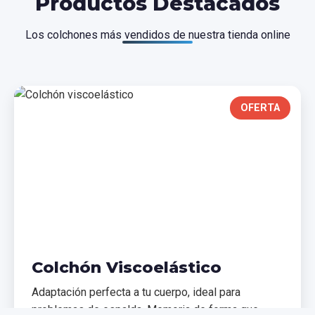
Productos Destacados
Los colchones más vendidos de nuestra tienda online
OFERTA
Colchón Viscoelástico
Adaptación perfecta a tu cuerpo, ideal para
problemas de espalda. Memoria de forma que