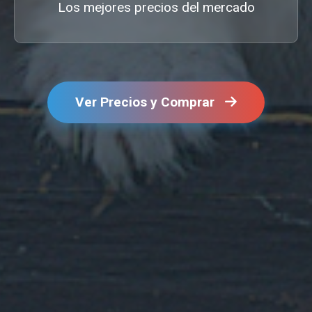
Los mejores precios del mercado
Ver Precios y Comprar