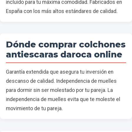
incluido para tu máxima comodidad. Fabricados en
España con los más altos estándares de calidad.
Dónde comprar colchones
antiescaras daroca online
Garantía extendida que asegura tu inversión en
descanso de calidad. Independencia de muelles
para dormir sin ser molestado por tu pareja. La
independencia de muelles evita que te moleste el
movimiento de tu pareja.