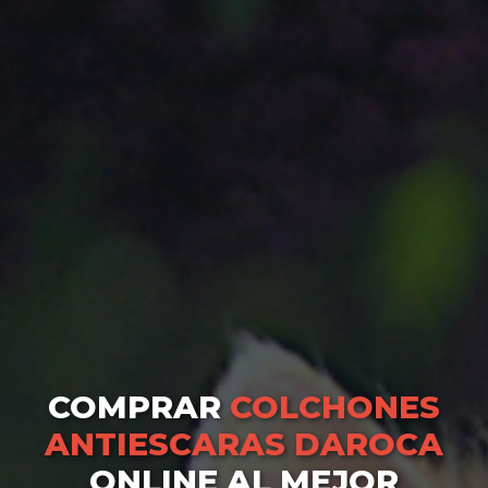
COMPRAR
COLCHONES
ANTIESCARAS DAROCA
ONLINE AL MEJOR