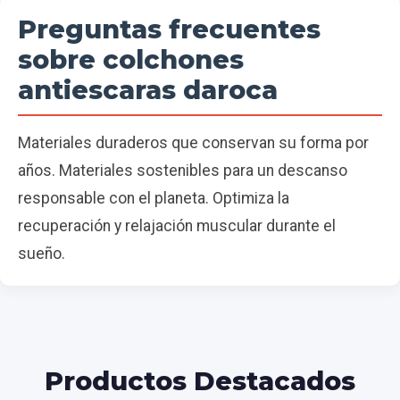
Preguntas frecuentes
sobre colchones
antiescaras daroca
Materiales duraderos que conservan su forma por
años. Materiales sostenibles para un descanso
responsable con el planeta. Optimiza la
recuperación y relajación muscular durante el
sueño.
Productos Destacados