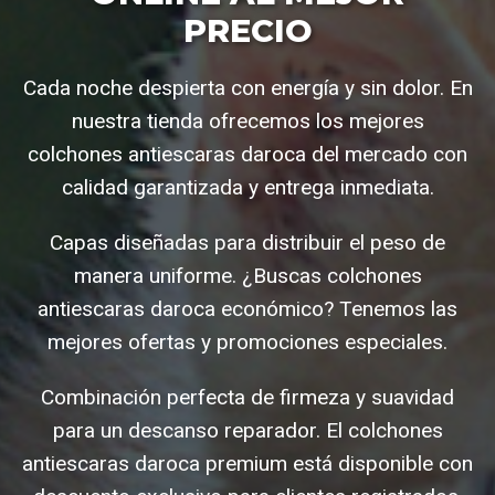
PRECIO
Cada noche despierta con energía y sin dolor. En
nuestra tienda ofrecemos los mejores
colchones antiescaras daroca del mercado con
calidad garantizada y entrega inmediata.
Capas diseñadas para distribuir el peso de
manera uniforme. ¿Buscas colchones
antiescaras daroca económico? Tenemos las
mejores ofertas y promociones especiales.
Combinación perfecta de firmeza y suavidad
para un descanso reparador. El colchones
antiescaras daroca premium está disponible con