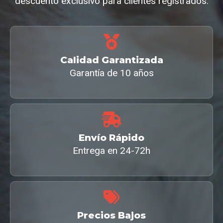
descuento exclusivo para clientes registrados.
Calidad Garantizada
Garantía de 10 años
Envío Rápido
Entrega en 24-72h
Precios Bajos