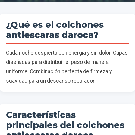
¿Qué es el colchones
antiescaras daroca?
Cada noche despierta con energía y sin dolor. Capas
diseñadas para distribuir el peso de manera
uniforme. Combinación perfecta de firmeza y
suavidad para un descanso reparador.
Características
principales del colchones