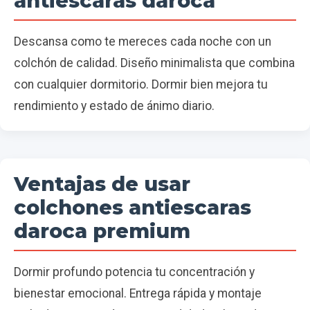
antiescaras daroca
Descansa como te mereces cada noche con un
colchón de calidad. Diseño minimalista que combina
con cualquier dormitorio. Dormir bien mejora tu
rendimiento y estado de ánimo diario.
Ventajas de usar
colchones antiescaras
daroca premium
Dormir profundo potencia tu concentración y
bienestar emocional. Entrega rápida y montaje