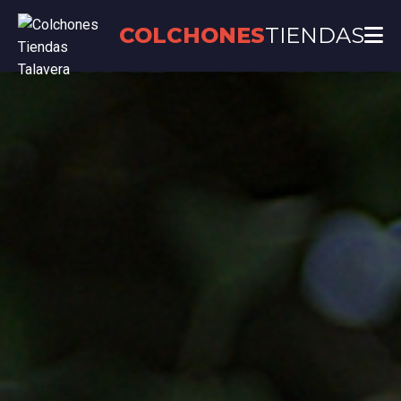
COLCHONES
TIENDAS