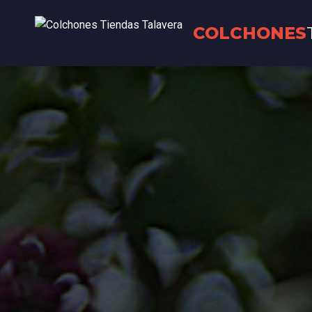
COLCHONES