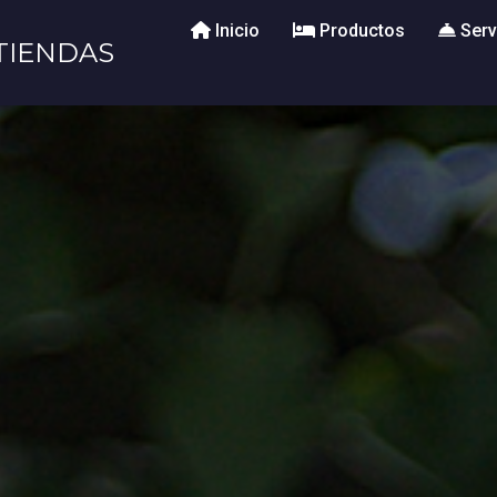
Inicio
Productos
Serv
TIENDAS