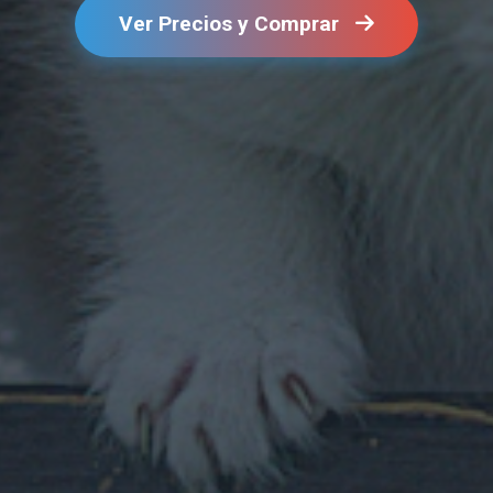
Ver Precios y Comprar