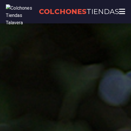
COLCHONES
TIENDAS