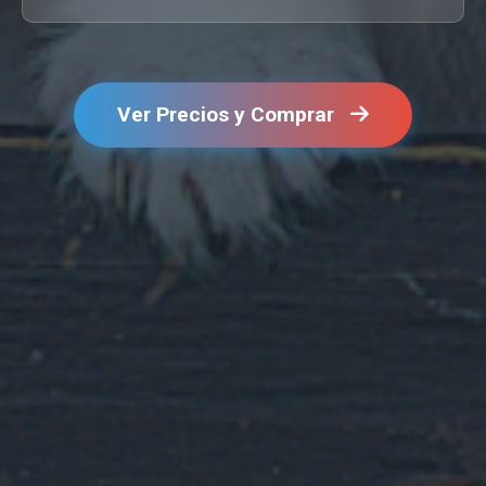
Ver Precios y Comprar