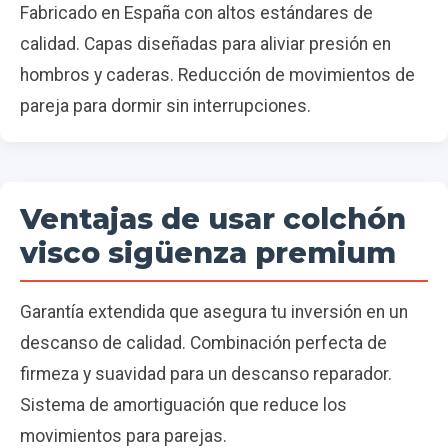
Fabricado en España con altos estándares de
calidad. Capas diseñadas para aliviar presión en
hombros y caderas. Reducción de movimientos de
pareja para dormir sin interrupciones.
Ventajas de usar colchón
visco sigüenza premium
Garantía extendida que asegura tu inversión en un
descanso de calidad. Combinación perfecta de
firmeza y suavidad para un descanso reparador.
Sistema de amortiguación que reduce los
movimientos para parejas.