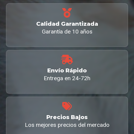
Calidad Garantizada
Garantía de 10 años
Envío Rápido
Entrega en 24-72h
Precios Bajos
Los mejores precios del mercado