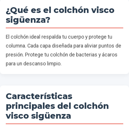
¿Qué es el colchón visco
sigüenza?
El colchón ideal respalda tu cuerpo y protege tu
columna. Cada capa diseñada para aliviar puntos de
presión. Protege tu colchón de bacterias y ácaros
para un descanso limpio.
Características
principales del colchón
visco sigüenza