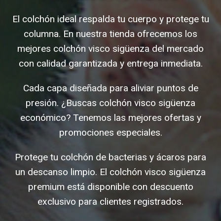
El colchón ideal respalda tu cuerpo y protege tu
columna. En nuestra tienda ofrecemos los
mejores colchón visco sigüenza del mercado
con calidad garantizada y entrega inmediata.
Cada capa diseñada para aliviar puntos de
presión. ¿Buscas colchón visco sigüenza
económico? Tenemos las mejores ofertas y
promociones especiales.
Protege tu colchón de bacterias y ácaros para
un descanso limpio. El colchón visco sigüenza
premium está disponible con descuento
exclusivo para clientes registrados.