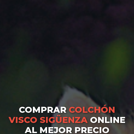
COMPRAR
COLCHÓN
VISCO SIGÜENZA
ONLINE
AL MEJOR PRECIO