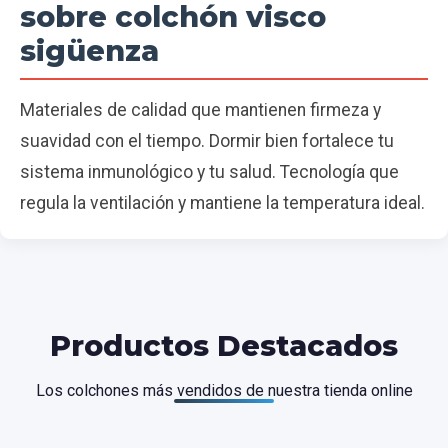
sobre colchón visco
sigüenza
Materiales de calidad que mantienen firmeza y
suavidad con el tiempo. Dormir bien fortalece tu
sistema inmunológico y tu salud. Tecnología que
regula la ventilación y mantiene la temperatura ideal.
Productos Destacados
Los colchones más vendidos de nuestra tienda online