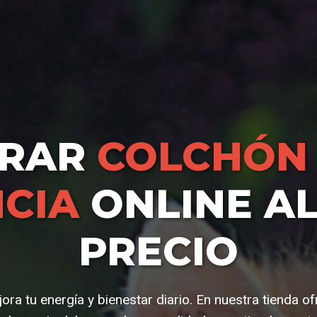
RAR
COLCHÓN 
CIA
ONLINE A
PRECIO
ra tu energía y bienestar diario. En nuestra tienda 