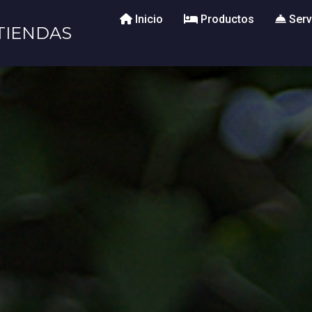
Inicio
Productos
Serv
TIENDAS