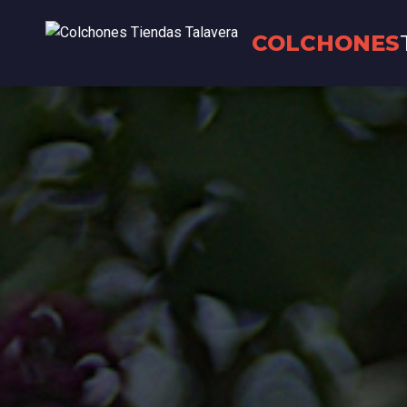
COLCHONES