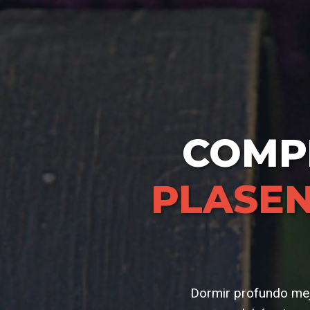
COMP
PLASEN
Dormir profundo mejo