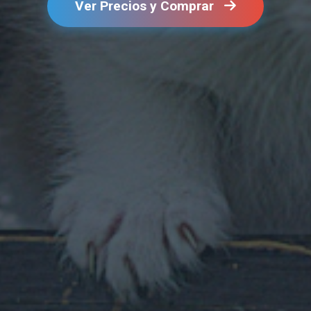
Ver Precios y Comprar