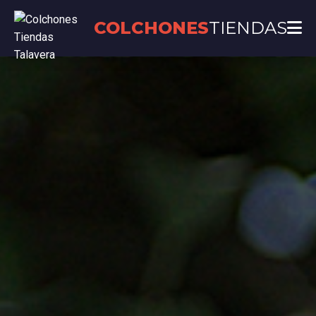
COLCHONES
TIENDAS