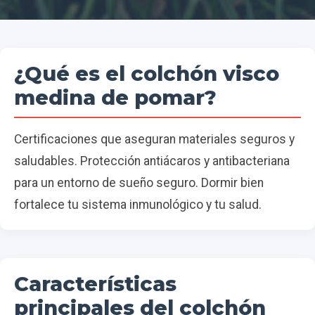
¿Qué es el colchón visco
medina de pomar?
Certificaciones que aseguran materiales seguros y
saludables. Protección antiácaros y antibacteriana
para un entorno de sueño seguro. Dormir bien
fortalece tu sistema inmunológico y tu salud.
Características
principales del colchón