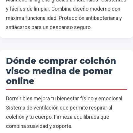
y fáciles de limpiar. Combina diseño moderno con
máxima funcionalidad. Protección antibacteriana y
antiácaros para un descanso seguro.
Dónde comprar colchón
visco medina de pomar
online
Dormir bien mejora tu bienestar físico y emocional.
Sistema de ventilación que permite respirar al
colchón y tu cuerpo. Firmeza equilibrada que
combina suavidad y soporte.