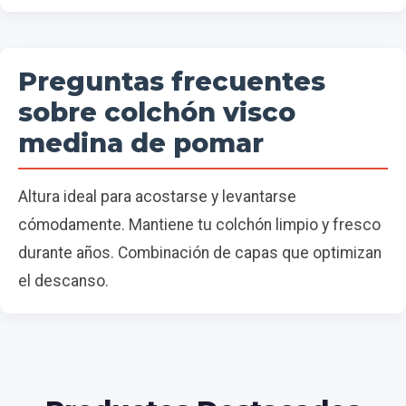
Preguntas frecuentes
sobre colchón visco
medina de pomar
Altura ideal para acostarse y levantarse
cómodamente. Mantiene tu colchón limpio y fresco
durante años. Combinación de capas que optimizan
el descanso.