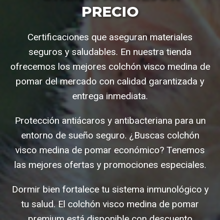
PRECIO
Certificaciones que aseguran materiales
seguros y saludables. En nuestra tienda
ofrecemos los mejores colchón visco medina de
pomar del mercado con calidad garantizada y
entrega inmediata.
Protección antiácaros y antibacteriana para un
entorno de sueño seguro. ¿Buscas colchón
visco medina de pomar económico? Tenemos
las mejores ofertas y promociones especiales.
Dormir bien fortalece tu sistema inmunológico y
tu salud. El colchón visco medina de pomar
premium está disponible con descuento