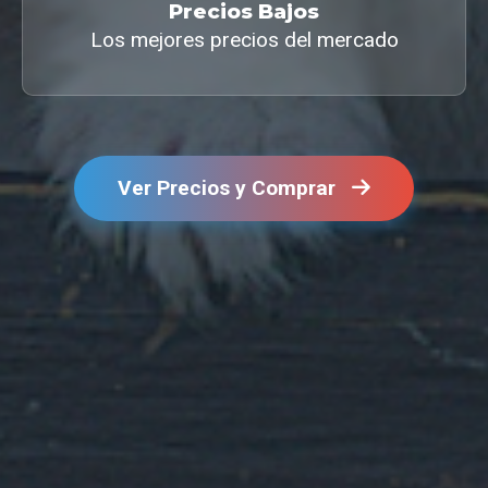
Precios Bajos
Los mejores precios del mercado
Ver Precios y Comprar