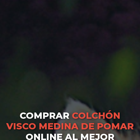
COMPRAR
COLCHÓN
VISCO MEDINA DE POMAR
ONLINE AL MEJOR