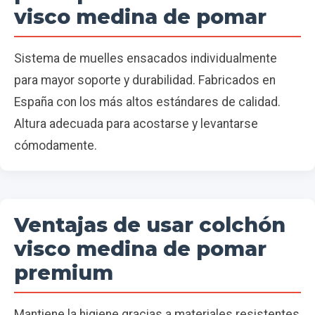
visco medina de pomar
Sistema de muelles ensacados individualmente
para mayor soporte y durabilidad. Fabricados en
España con los más altos estándares de calidad.
Altura adecuada para acostarse y levantarse
cómodamente.
Ventajas de usar colchón
visco medina de pomar
premium
Mantiene la higiene gracias a materiales resistentes