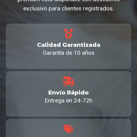
exclusivo para clientes registrados.
Calidad Garantizada
Garantía de 10 años
Envío Rápido
Entrega en 24-72h