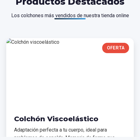
Productos Destacados
Los colchones más vendidos de nuestra tienda online
OFERTA
Colchón Viscoelástico
Adaptación perfecta a tu cuerpo, ideal para
problemas de espalda. Memoria de forma que