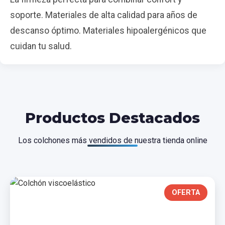
soporte. Materiales de alta calidad para años de
descanso óptimo. Materiales hipoalergénicos que
cuidan tu salud.
Productos Destacados
Los colchones más vendidos de nuestra tienda online
OFERTA