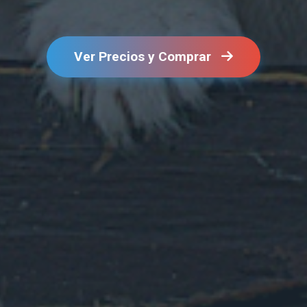
Ver Precios y Comprar