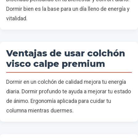
Dormir bien es la base para un día lleno de energía y
vitalidad.
Ventajas de usar colchón
visco calpe premium
Dormir en un colchón de calidad mejora tu energía
diaria. Dormir profundo te ayuda a mejorar tu estado
de ánimo. Ergonomía aplicada para cuidar tu
columna mientras duermes.