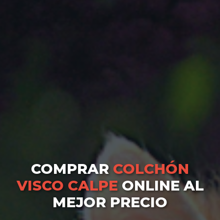
COMPRAR
COLCHÓN
VISCO CALPE
ONLINE AL
MEJOR PRECIO