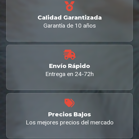
Calidad Garantizada
Garantía de 10 años
Envío Rápido
Entrega en 24-72h
Precios Bajos
Los mejores precios del mercado