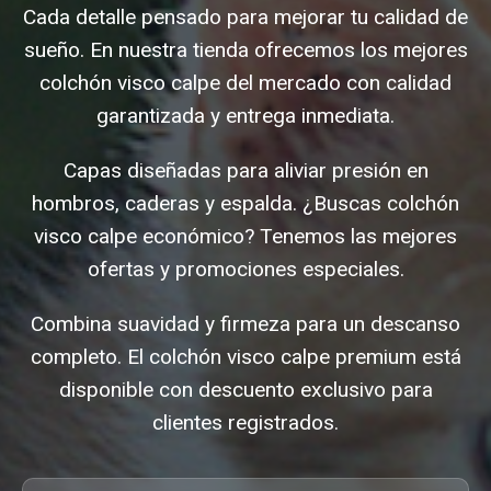
Cada detalle pensado para mejorar tu calidad de
sueño. En nuestra tienda ofrecemos los mejores
colchón visco calpe del mercado con calidad
garantizada y entrega inmediata.
Capas diseñadas para aliviar presión en
hombros, caderas y espalda. ¿Buscas colchón
visco calpe económico? Tenemos las mejores
ofertas y promociones especiales.
Combina suavidad y firmeza para un descanso
completo. El colchón visco calpe premium está
disponible con descuento exclusivo para
clientes registrados.