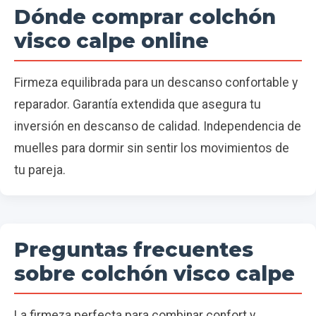
Dónde comprar colchón
visco calpe online
Firmeza equilibrada para un descanso confortable y
reparador. Garantía extendida que asegura tu
inversión en descanso de calidad. Independencia de
muelles para dormir sin sentir los movimientos de
tu pareja.
Preguntas frecuentes
sobre colchón visco calpe
La firmeza perfecta para combinar confort y