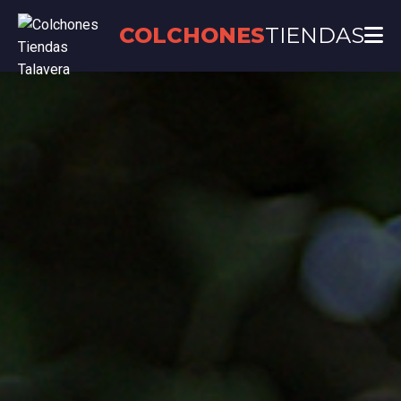
COLCHONES
TIENDAS