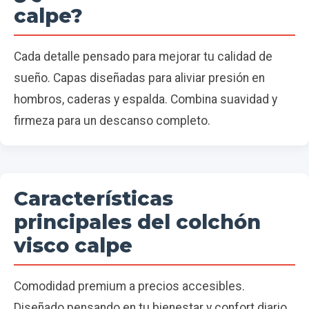
calpe?
Cada detalle pensado para mejorar tu calidad de
sueño. Capas diseñadas para aliviar presión en
hombros, caderas y espalda. Combina suavidad y
firmeza para un descanso completo.
Características
principales del colchón
visco calpe
Comodidad premium a precios accesibles.
Diseñado pensando en tu bienestar y confort diario.