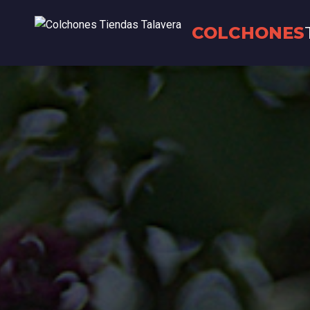
COLCHONES