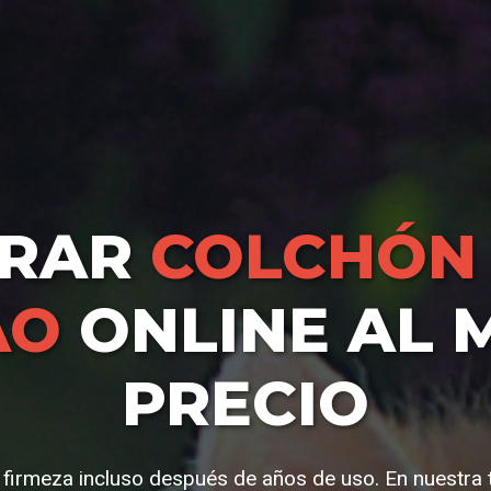
RAR
COLCHÓN 
AO
ONLINE AL 
PRECIO
 firmeza incluso después de años de uso. En nuestra 