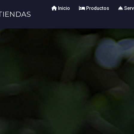
Inicio
Productos
Serv
TIENDAS