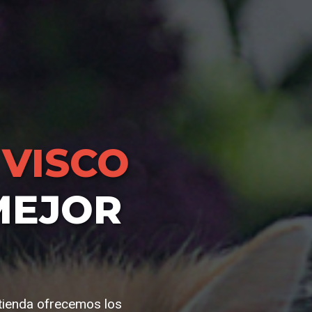
VISCO
MEJOR
tienda ofrecemos los