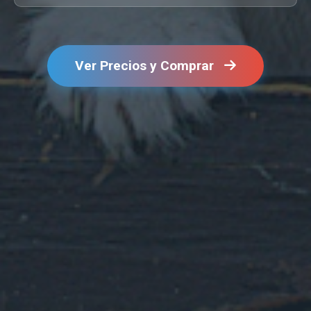
Ver Precios y Comprar