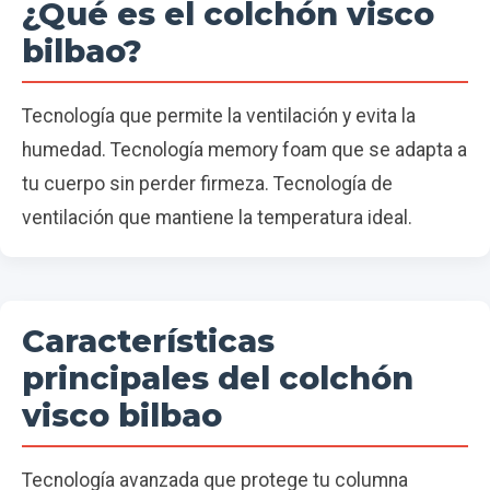
¿Qué es el colchón visco
bilbao?
Tecnología que permite la ventilación y evita la
humedad. Tecnología memory foam que se adapta a
tu cuerpo sin perder firmeza. Tecnología de
ventilación que mantiene la temperatura ideal.
Características
principales del colchón
visco bilbao
Tecnología avanzada que protege tu columna