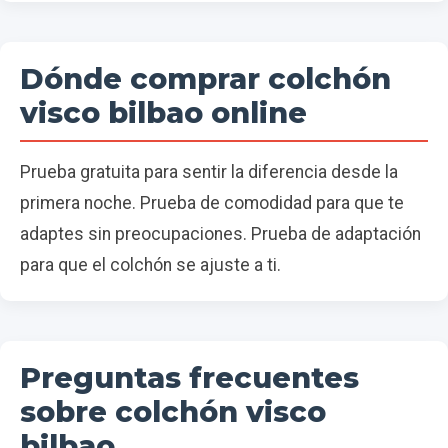
Dónde comprar colchón
visco bilbao online
Prueba gratuita para sentir la diferencia desde la
primera noche. Prueba de comodidad para que te
adaptes sin preocupaciones. Prueba de adaptación
para que el colchón se ajuste a ti.
Preguntas frecuentes
sobre colchón visco
bilbao