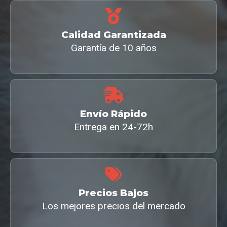
Calidad Garantizada
Garantía de 10 años
Envío Rápido
Entrega en 24-72h
Precios Bajos
Los mejores precios del mercado