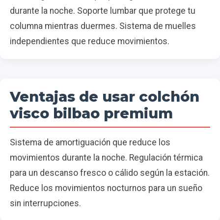
durante la noche. Soporte lumbar que protege tu
columna mientras duermes. Sistema de muelles
independientes que reduce movimientos.
Ventajas de usar colchón
visco bilbao premium
Sistema de amortiguación que reduce los
movimientos durante la noche. Regulación térmica
para un descanso fresco o cálido según la estación.
Reduce los movimientos nocturnos para un sueño
sin interrupciones.