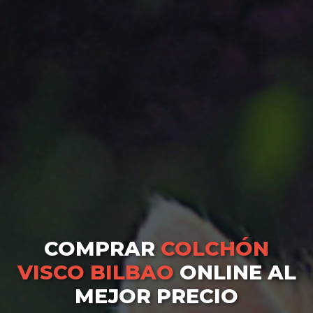
COMPRAR
COLCHÓN
VISCO BILBAO
ONLINE AL
MEJOR PRECIO