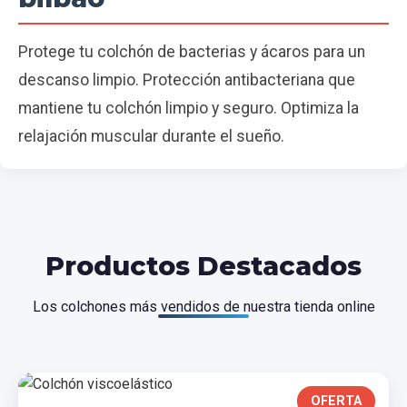
Protege tu colchón de bacterias y ácaros para un
descanso limpio. Protección antibacteriana que
mantiene tu colchón limpio y seguro. Optimiza la
relajación muscular durante el sueño.
Productos Destacados
Los colchones más vendidos de nuestra tienda online
OFERTA