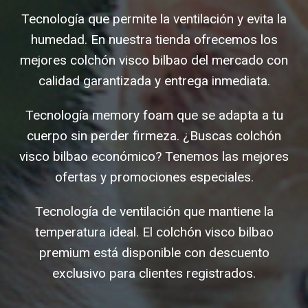
Tecnología que permite la ventilación y evita la
humedad. En nuestra tienda ofrecemos los
mejores colchón visco bilbao del mercado con
calidad garantizada y entrega inmediata.
Tecnología memory foam que se adapta a tu
cuerpo sin perder firmeza. ¿Buscas colchón
visco bilbao económico? Tenemos las mejores
ofertas y promociones especiales.
Tecnología de ventilación que mantiene la
temperatura ideal. El colchón visco bilbao
premium está disponible con descuento
exclusivo para clientes registrados.