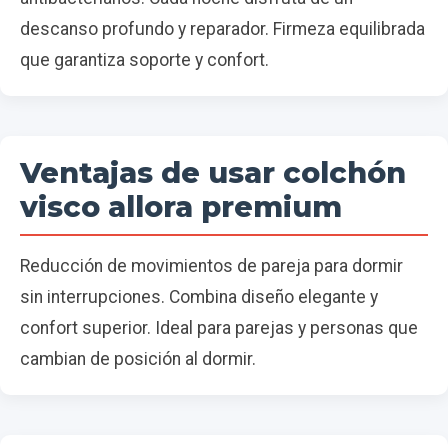
descanso profundo y reparador. Firmeza equilibrada
que garantiza soporte y confort.
Ventajas de usar colchón
visco allora premium
Reducción de movimientos de pareja para dormir
sin interrupciones. Combina diseño elegante y
confort superior. Ideal para parejas y personas que
cambian de posición al dormir.