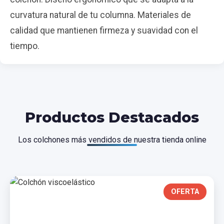
curvatura natural de tu columna. Materiales de
calidad que mantienen firmeza y suavidad con el
tiempo.
Productos Destacados
Los colchones más vendidos de nuestra tienda online
OFERTA