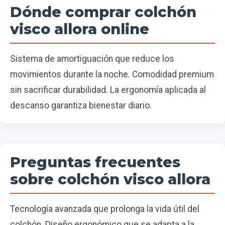
Dónde comprar colchón
visco allora online
Sistema de amortiguación que reduce los
movimientos durante la noche. Comodidad premium
sin sacrificar durabilidad. La ergonomía aplicada al
descanso garantiza bienestar diario.
Preguntas frecuentes
sobre colchón visco allora
Tecnología avanzada que prolonga la vida útil del
colchón. Diseño ergonómico que se adapta a la