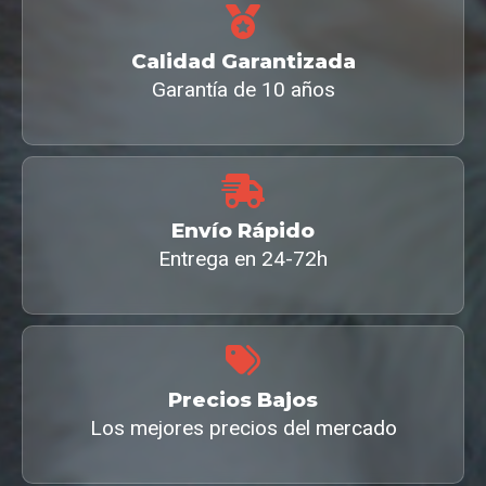
Calidad Garantizada
Garantía de 10 años
Envío Rápido
Entrega en 24-72h
Precios Bajos
Los mejores precios del mercado