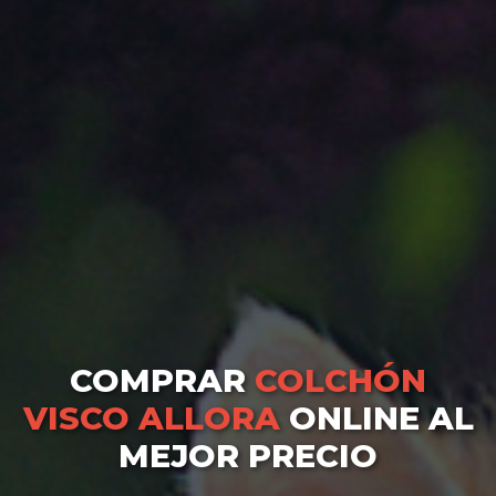
COMPRAR
COLCHÓN
VISCO ALLORA
ONLINE AL
MEJOR PRECIO