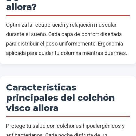
allora?
Optimiza la recuperación y relajación muscular
durante el sueño. Cada capa de confort diseñada
para distribuir el peso uniformemente. Ergonomía
aplicada para cuidar tu columna mientras duermes.
Características
principales del colchón
visco allora
Protege tu salud con colchones hipoalergénicos y
antibacterianos. Cada noche disfruta de un