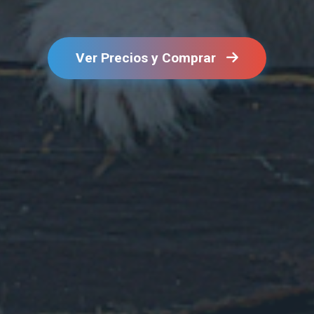
Ver Precios y Comprar