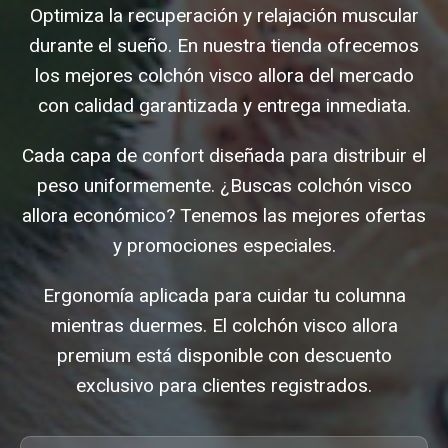
Optimiza la recuperación y relajación muscular
durante el sueño. En nuestra tienda ofrecemos
los mejores colchón visco allora del mercado
con calidad garantizada y entrega inmediata.
Cada capa de confort diseñada para distribuir el
peso uniformemente. ¿Buscas colchón visco
allora económico? Tenemos las mejores ofertas
y promociones especiales.
Ergonomía aplicada para cuidar tu columna
mientras duermes. El colchón visco allora
premium está disponible con descuento
exclusivo para clientes registrados.