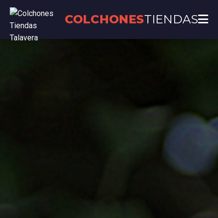
COLCHONES
TIENDAS