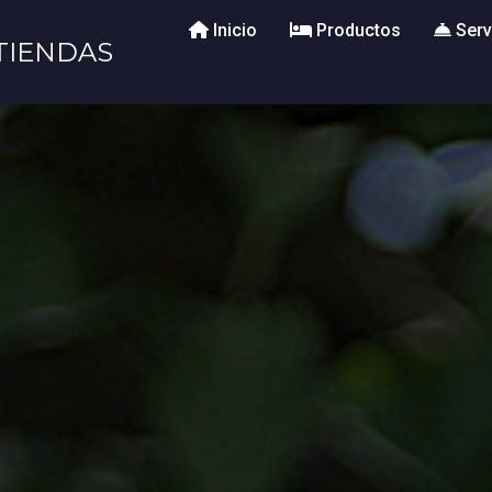
Inicio
Productos
Serv
TIENDAS