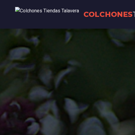
COLCHONES