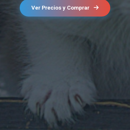
Ver Precios y Comprar