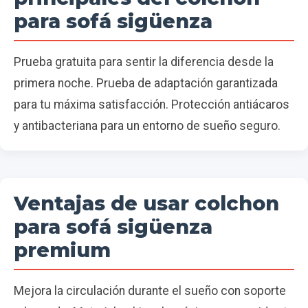
para sofá sigüenza
Prueba gratuita para sentir la diferencia desde la
primera noche. Prueba de adaptación garantizada
para tu máxima satisfacción. Protección antiácaros
y antibacteriana para un entorno de sueño seguro.
Ventajas de usar colchon
para sofá sigüenza
premium
Mejora la circulación durante el sueño con soporte