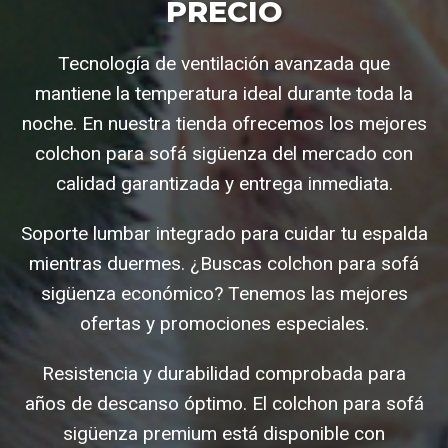
PRECIO
Tecnología de ventilación avanzada que
mantiene la temperatura ideal durante toda la
noche. En nuestra tienda ofrecemos los mejores
colchon para sofá sigüenza del mercado con
calidad garantizada y entrega inmediata.
Soporte lumbar integrado para cuidar tu espalda
mientras duermes. ¿Buscas colchon para sofá
sigüenza económico? Tenemos las mejores
ofertas y promociones especiales.
Resistencia y durabilidad comprobada para
años de descanso óptimo. El colchon para sofá
sigüenza premium está disponible con