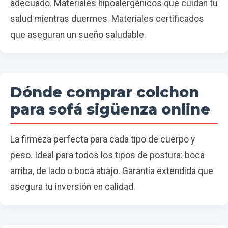
adecuado. Materiales hipoalergénicos que cuidan tu
salud mientras duermes. Materiales certificados
que aseguran un sueño saludable.
Dónde comprar colchon
para sofá sigüenza online
La firmeza perfecta para cada tipo de cuerpo y
peso. Ideal para todos los tipos de postura: boca
arriba, de lado o boca abajo. Garantía extendida que
asegura tu inversión en calidad.