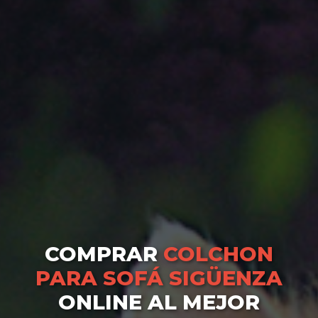
COMPRAR
COLCHON
PARA SOFÁ SIGÜENZA
ONLINE AL MEJOR