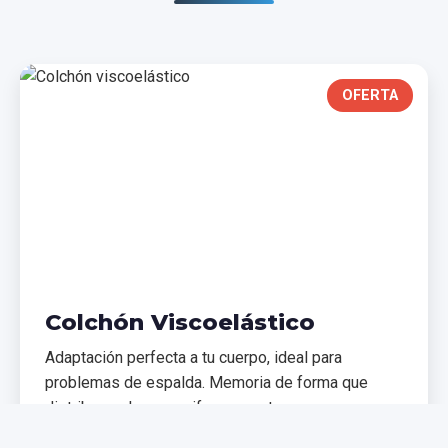
OFERTA
Colchón Viscoelástico
Adaptación perfecta a tu cuerpo, ideal para
problemas de espalda. Memoria de forma que
distribuye el peso uniformemente.