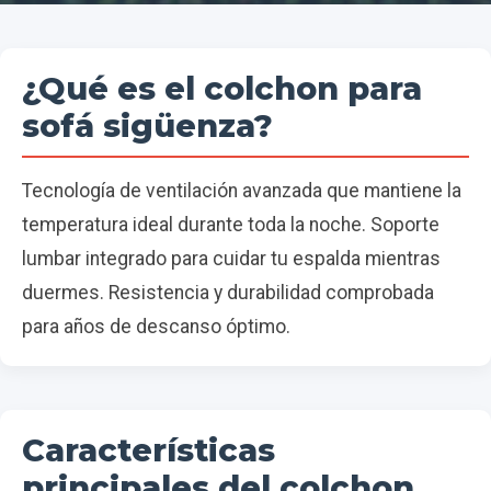
¿Qué es el colchon para
sofá sigüenza?
Tecnología de ventilación avanzada que mantiene la
temperatura ideal durante toda la noche. Soporte
lumbar integrado para cuidar tu espalda mientras
duermes. Resistencia y durabilidad comprobada
para años de descanso óptimo.
Características
principales del colchon