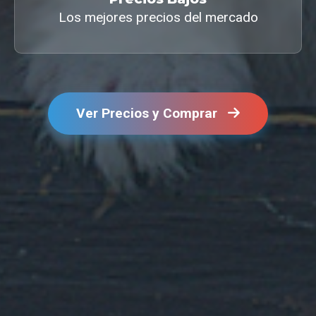
Los mejores precios del mercado
Ver Precios y Comprar