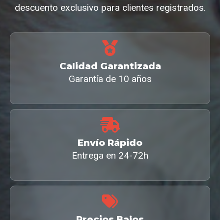
descuento exclusivo para clientes registrados.
Calidad Garantizada
Garantía de 10 años
Envío Rápido
Entrega en 24-72h
Precios Bajos