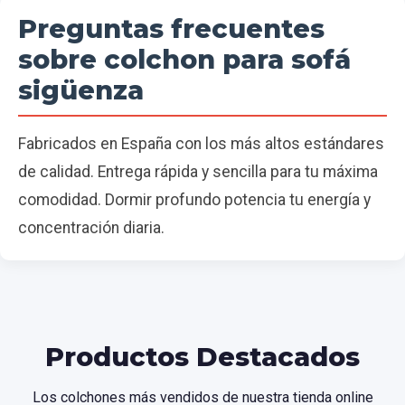
Preguntas frecuentes
sobre colchon para sofá
sigüenza
Fabricados en España con los más altos estándares
de calidad. Entrega rápida y sencilla para tu máxima
comodidad. Dormir profundo potencia tu energía y
concentración diaria.
Productos Destacados
Los colchones más vendidos de nuestra tienda online