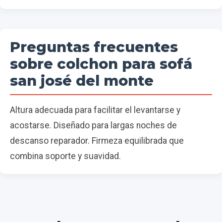
Preguntas frecuentes
sobre colchon para sofá
san josé del monte
Altura adecuada para facilitar el levantarse y
acostarse. Diseñado para largas noches de
descanso reparador. Firmeza equilibrada que
combina soporte y suavidad.