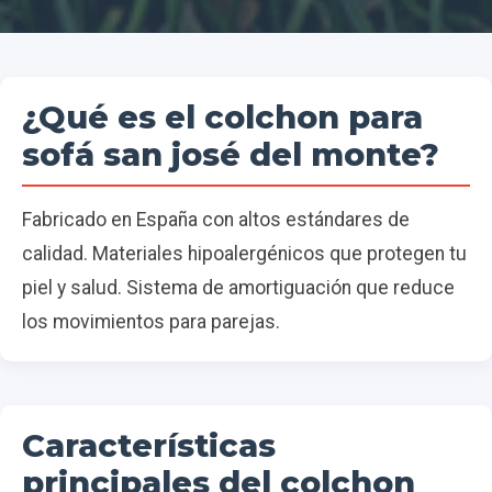
¿Qué es el colchon para
sofá san josé del monte?
Fabricado en España con altos estándares de
calidad. Materiales hipoalergénicos que protegen tu
piel y salud. Sistema de amortiguación que reduce
los movimientos para parejas.
Características
principales del colchon