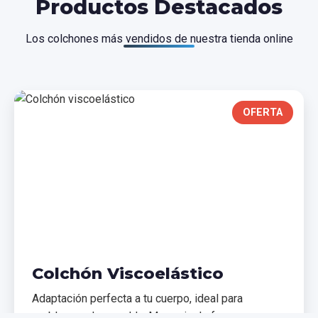
Productos Destacados
Los colchones más vendidos de nuestra tienda online
OFERTA
Colchón Viscoelástico
Adaptación perfecta a tu cuerpo, ideal para
problemas de espalda. Memoria de forma que