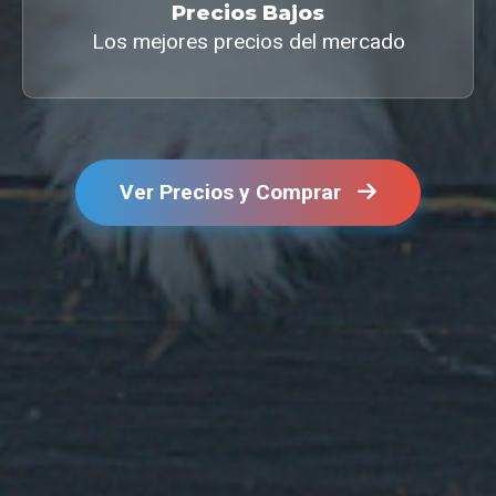
Precios Bajos
Los mejores precios del mercado
Ver Precios y Comprar