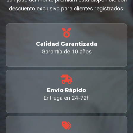
descuento exclusivo para clientes registrados.
Calidad Garantizada
Garantía de 10 años
Envío Rápido
Entrega en 24-72h