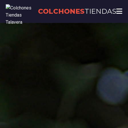
COLCHONES
TIENDAS