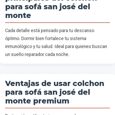
para sofá san josé del
monte
Cada detalle está pensado para tu descanso
óptimo. Dormir bien fortalece tu sistema
inmunológico y tu salud. Ideal para quienes buscan
un sueño reparador cada noche.
Ventajas de usar colchon
para sofá san josé del
monte premium