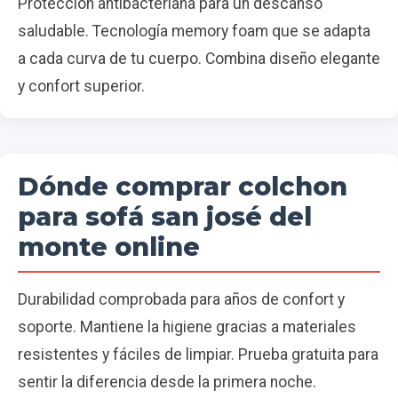
Protección antibacteriana para un descanso
saludable. Tecnología memory foam que se adapta
a cada curva de tu cuerpo. Combina diseño elegante
y confort superior.
Dónde comprar colchon
para sofá san josé del
monte online
Durabilidad comprobada para años de confort y
soporte. Mantiene la higiene gracias a materiales
resistentes y fáciles de limpiar. Prueba gratuita para
sentir la diferencia desde la primera noche.