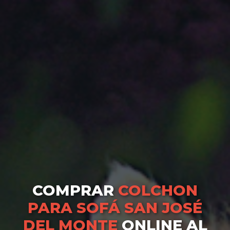
COMPRAR
COLCHON
PARA SOFÁ SAN JOSÉ
DEL MONTE
ONLINE AL