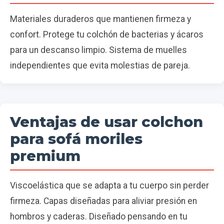
Materiales duraderos que mantienen firmeza y
confort. Protege tu colchón de bacterias y ácaros
para un descanso limpio. Sistema de muelles
independientes que evita molestias de pareja.
Ventajas de usar colchon
para sofá moriles
premium
Viscoelástica que se adapta a tu cuerpo sin perder
firmeza. Capas diseñadas para aliviar presión en
hombros y caderas. Diseñado pensando en tu