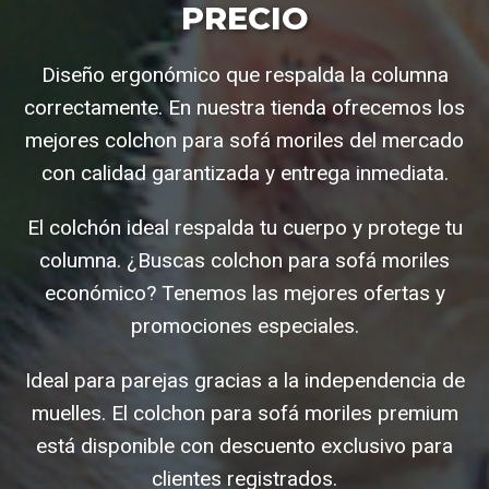
PRECIO
Diseño ergonómico que respalda la columna
correctamente. En nuestra tienda ofrecemos los
mejores colchon para sofá moriles del mercado
con calidad garantizada y entrega inmediata.
El colchón ideal respalda tu cuerpo y protege tu
columna. ¿Buscas colchon para sofá moriles
económico? Tenemos las mejores ofertas y
promociones especiales.
Ideal para parejas gracias a la independencia de
muelles. El colchon para sofá moriles premium
está disponible con descuento exclusivo para
clientes registrados.