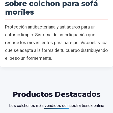
sobre colchon para sofá
moriles
Protección antibacteriana y antiácaros para un
entorno limpio. Sistema de amortiguación que
reduce los movimientos para parejas. Viscoelástica
que se adapta a la forma de tu cuerpo distribuyendo
el peso uniformemente.
Productos Destacados
Los colchones más vendidos de nuestra tienda online