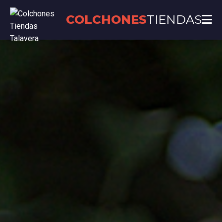
COLCHONES
TIENDAS