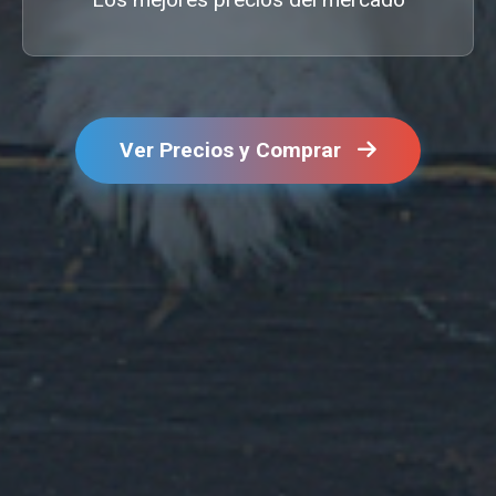
Ver Precios y Comprar