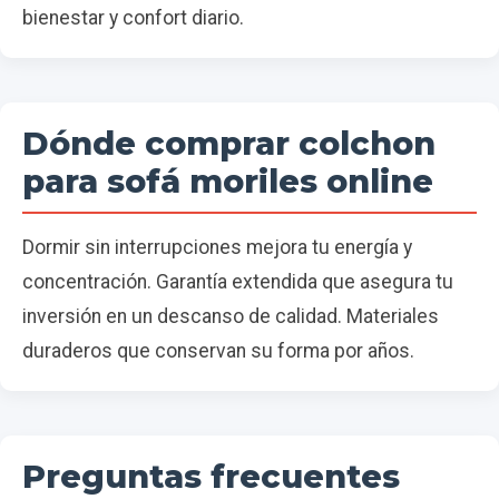
bienestar y confort diario.
Dónde comprar colchon
para sofá moriles online
Dormir sin interrupciones mejora tu energía y
concentración. Garantía extendida que asegura tu
inversión en un descanso de calidad. Materiales
duraderos que conservan su forma por años.
Preguntas frecuentes