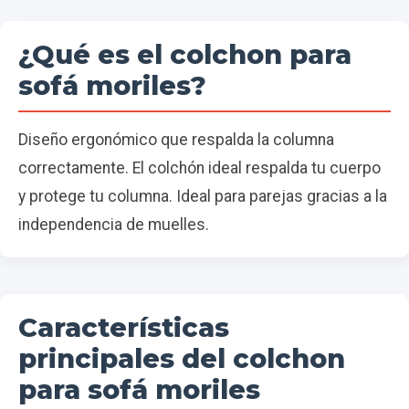
¿Qué es el colchon para
sofá moriles?
Diseño ergonómico que respalda la columna
correctamente. El colchón ideal respalda tu cuerpo
y protege tu columna. Ideal para parejas gracias a la
independencia de muelles.
Características
principales del colchon
para sofá moriles