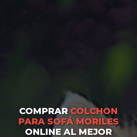
COMPRAR
COLCHON
PARA SOFÁ MORILES
ONLINE AL MEJOR