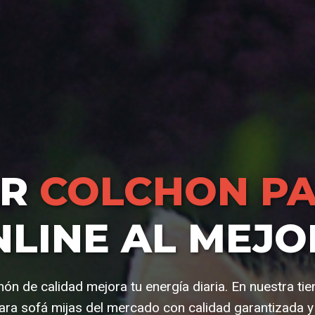
AR
COLCHON PA
LINE AL MEJO
ón de calidad mejora tu energía diaria. En nuestra t
ra sofá mijas del mercado con calidad garantizada y