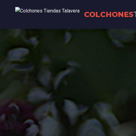
COLCHONES