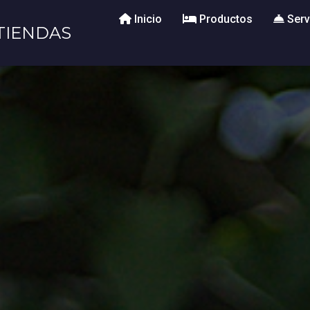
Inicio
Productos
Serv
TIENDAS