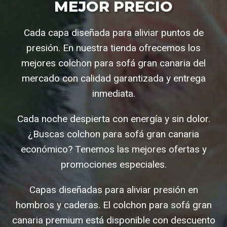
MEJOR PRECIO
Cada capa diseñada para aliviar puntos de
presión. En nuestra tienda ofrecemos los
mejores colchon para sofá gran canaria del
mercado con calidad garantizada y entrega
inmediata.
Cada noche despierta con energía y sin dolor.
¿Buscas colchon para sofá gran canaria
económico? Tenemos las mejores ofertas y
promociones especiales.
Capas diseñadas para aliviar presión en
hombros y caderas. El colchon para sofá gran
canaria premium está disponible con descuento