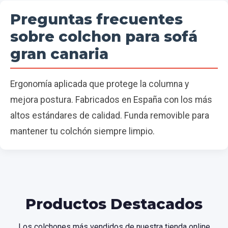
Preguntas frecuentes
sobre colchon para sofá
gran canaria
Ergonomía aplicada que protege la columna y
mejora postura. Fabricados en España con los más
altos estándares de calidad. Funda removible para
mantener tu colchón siempre limpio.
Productos Destacados
Los colchones más vendidos de nuestra tienda online