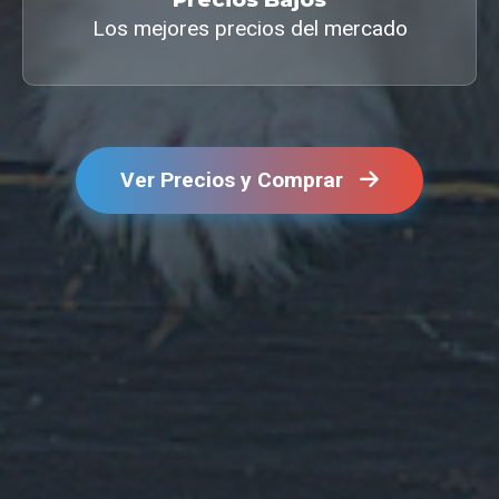
Los mejores precios del mercado
Ver Precios y Comprar