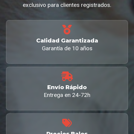
exclusivo para clientes registrados.
Calidad Garantizada
Garantía de 10 años
Envío Rápido
Entrega en 24-72h
Precios Bajos