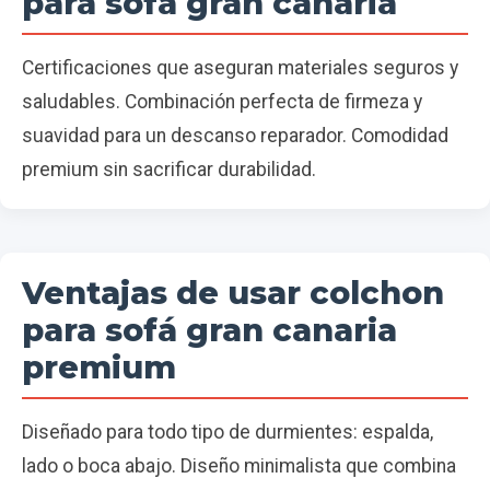
para sofá gran canaria
Certificaciones que aseguran materiales seguros y
saludables. Combinación perfecta de firmeza y
suavidad para un descanso reparador. Comodidad
premium sin sacrificar durabilidad.
Ventajas de usar colchon
para sofá gran canaria
premium
Diseñado para todo tipo de durmientes: espalda,
lado o boca abajo. Diseño minimalista que combina