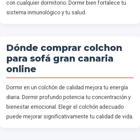
con cualquier dormitorio. Dormir bien fortalece tu
sistema inmunológico y tu salud.
Dónde comprar colchon
para sofá gran canaria
online
Dormir en un colchón de calidad mejora tu energía
diaria. Dormir profundo potencia tu concentración y
bienestar emocional. Elegir el colchón adecuado
puede mejorar significativamente tu calidad de vida.