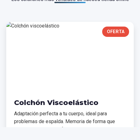
OFERTA
Colchón Viscoelástico
Adaptación perfecta a tu cuerpo, ideal para
problemas de espalda. Memoria de forma que
distribuye el peso uniformemente.