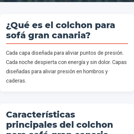
¿Qué es el colchon para
sofá gran canaria?
Cada capa diseñada para aliviar puntos de presión.
Cada noche despierta con energía y sin dolor. Capas
diseñadas para aliviar presión en hombros y
caderas.
Características
principales del colchon