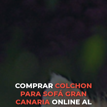
COMPRAR
COLCHON
PARA SOFÁ GRAN
CANARIA
ONLINE AL