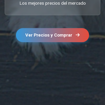
Los mejores precios del mercado
Ver Precios y Comprar