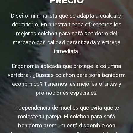
PRECIO
Diseño minimalista que se adapta a cualquier
dormitorio. En nuestra tienda ofrecemos los
mejores colchon para sofá benidorm del
mercado con calidad garantizada y entrega
inmediata.
Ergonomía aplicada que protege la columna
vertebral. ¿Buscas colchon para sofá benidorm
económico? Tenemos las mejores ofertas y
promociones especiales.
Independencia de muelles que evita que te
moleste tu pareja. El colchon para sofá
benidorm premium está disponible con