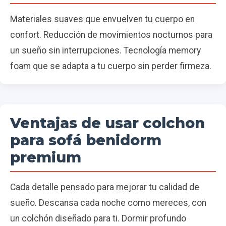
Materiales suaves que envuelven tu cuerpo en
confort. Reducción de movimientos nocturnos para
un sueño sin interrupciones. Tecnología memory
foam que se adapta a tu cuerpo sin perder firmeza.
Ventajas de usar colchon
para sofá benidorm
premium
Cada detalle pensado para mejorar tu calidad de
sueño. Descansa cada noche como mereces, con
un colchón diseñado para ti. Dormir profundo