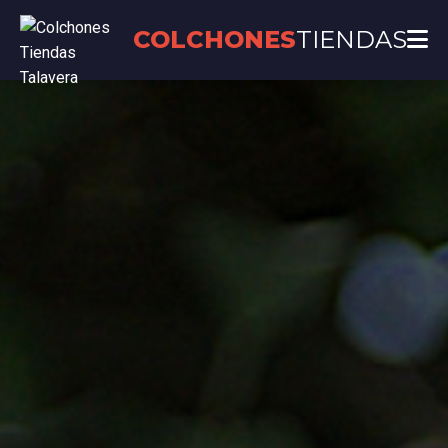
COLCHONES
TIENDAS