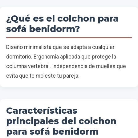
¿Qué es el colchon para
sofá benidorm?
Diseño minimalista que se adapta a cualquier
dormitorio. Ergonomía aplicada que protege la
columna vertebral. Independencia de muelles que
evita que te moleste tu pareja.
Características
principales del colchon
para sofá benidorm