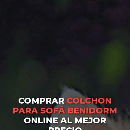
COMPRAR
COLCHON
PARA SOFÁ BENIDORM
ONLINE AL MEJOR