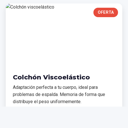
OFERTA
Colchón Viscoelástico
Adaptación perfecta a tu cuerpo, ideal para
problemas de espalda. Memoria de forma que
distribuye el peso uniformemente.
€299,99
€399,99