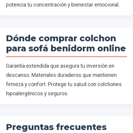
potencia tu concentración y bienestar emocional.
Dónde comprar colchon
para sofá benidorm online
Garantía extendida que asegura tu inversión en
descanso. Materiales duraderos que mantienen
firmeza y confort. Protege tu salud con colchones
hipoalergénicos y seguros.
Preguntas frecuentes