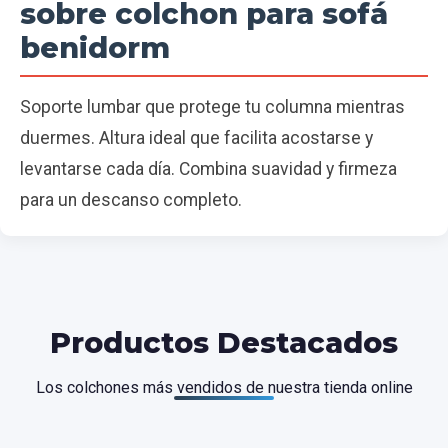
sobre colchon para sofá
benidorm
Soporte lumbar que protege tu columna mientras
duermes. Altura ideal que facilita acostarse y
levantarse cada día. Combina suavidad y firmeza
para un descanso completo.
Productos Destacados
Los colchones más vendidos de nuestra tienda online