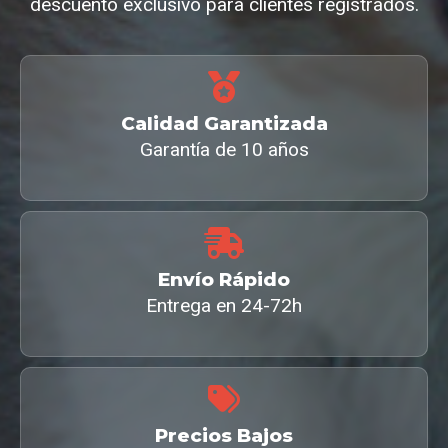
descuento exclusivo para clientes registrados.
Calidad Garantizada
Garantía de 10 años
Envío Rápido
Entrega en 24-72h
Precios Bajos