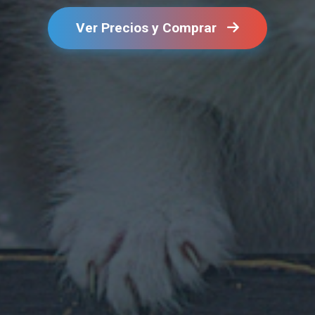
Ver Precios y Comprar