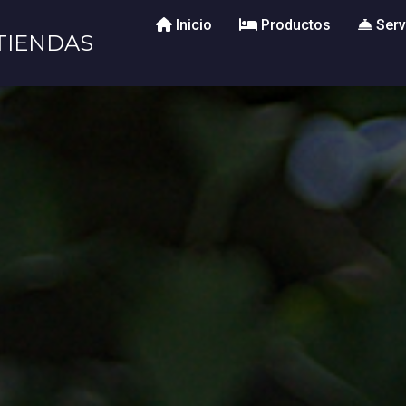
Inicio
Productos
Serv
TIENDAS