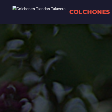
COLCHONES