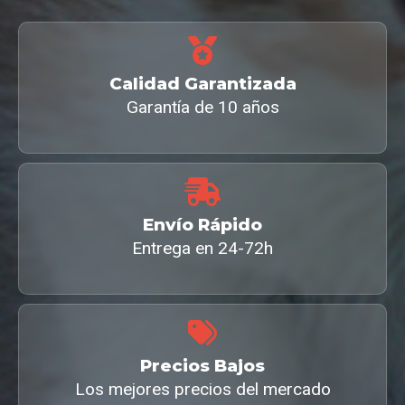
Calidad Garantizada
Garantía de 10 años
Envío Rápido
Entrega en 24-72h
Precios Bajos
Los mejores precios del mercado