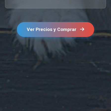
Ver Precios y Comprar