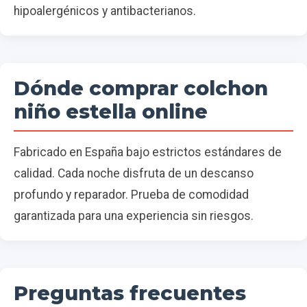
hipoalergénicos y antibacterianos.
Dónde comprar colchon
niño estella online
Fabricado en España bajo estrictos estándares de
calidad. Cada noche disfruta de un descanso
profundo y reparador. Prueba de comodidad
garantizada para una experiencia sin riesgos.
Preguntas frecuentes