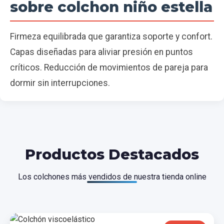
sobre colchon niño estella
Firmeza equilibrada que garantiza soporte y confort.
Capas diseñadas para aliviar presión en puntos
críticos. Reducción de movimientos de pareja para
dormir sin interrupciones.
Productos Destacados
Los colchones más vendidos de nuestra tienda online