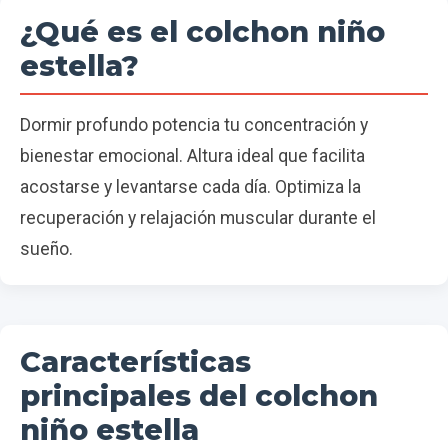
¿Qué es el colchon niño
estella?
Dormir profundo potencia tu concentración y
bienestar emocional. Altura ideal que facilita
acostarse y levantarse cada día. Optimiza la
recuperación y relajación muscular durante el
sueño.
Características
principales del colchon
niño estella