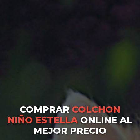
COMPRAR
COLCHON
NIÑO ESTELLA
ONLINE AL
MEJOR PRECIO