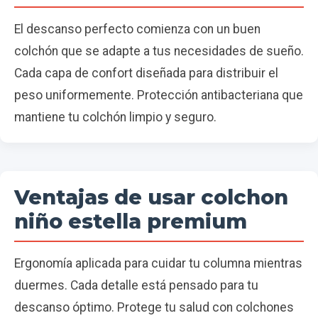
El descanso perfecto comienza con un buen
colchón que se adapte a tus necesidades de sueño.
Cada capa de confort diseñada para distribuir el
peso uniformemente. Protección antibacteriana que
mantiene tu colchón limpio y seguro.
Ventajas de usar colchon
niño estella premium
Ergonomía aplicada para cuidar tu columna mientras
duermes. Cada detalle está pensado para tu
descanso óptimo. Protege tu salud con colchones