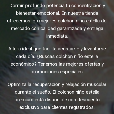
Dormir profundo potencia tu concentración y
bienestar emocional. En nuestra tienda
ofrecemos los mejores colchon niño estella del
mercado con calidad garantizada y entrega
inmediata.
Altura ideal que facilita acostarse y levantarse
cada día. ¿Buscas colchon niño estella
económico? Tenemos las mejores ofertas y
promociones especiales.
Optimiza la recuperación y relajación muscular
durante el sueño. El colchon niño estella
premium está disponible con descuento
exclusivo para clientes registrados.