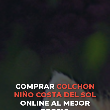
COMPRAR
COLCHON
NIÑO COSTA DEL SOL
ONLINE AL MEJOR