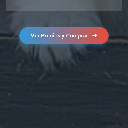
Ver Precios y Comprar