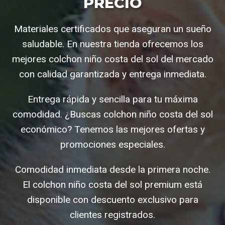
PRECIO
Materiales certificados que aseguran un sueño
saludable. En nuestra tienda ofrecemos los
mejores colchon niño costa del sol del mercado
con calidad garantizada y entrega inmediata.
Entrega rápida y sencilla para tu máxima
comodidad. ¿Buscas colchon niño costa del sol
económico? Tenemos las mejores ofertas y
promociones especiales.
Comodidad inmediata desde la primera noche.
El colchon niño costa del sol premium está
disponible con descuento exclusivo para
clientes registrados.