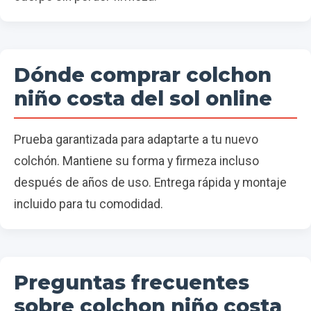
Dónde comprar colchon
niño costa del sol online
Prueba garantizada para adaptarte a tu nuevo
colchón. Mantiene su forma y firmeza incluso
después de años de uso. Entrega rápida y montaje
incluido para tu comodidad.
Preguntas frecuentes
sobre colchon niño costa