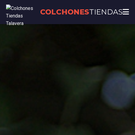
COLCHONES
TIENDAS