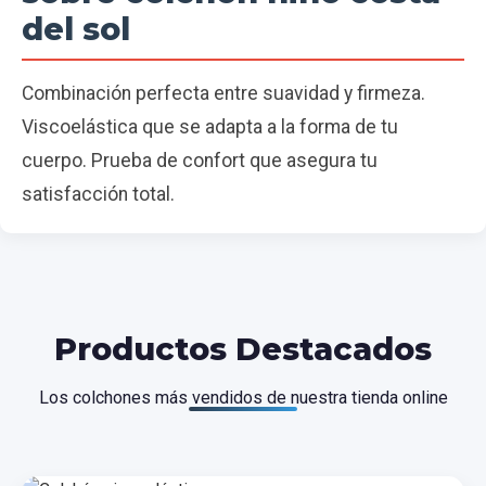
del sol
Combinación perfecta entre suavidad y firmeza.
Viscoelástica que se adapta a la forma de tu
cuerpo. Prueba de confort que asegura tu
satisfacción total.
Productos Destacados
Los colchones más vendidos de nuestra tienda online