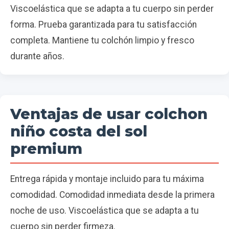
Viscoelástica que se adapta a tu cuerpo sin perder
forma. Prueba garantizada para tu satisfacción
completa. Mantiene tu colchón limpio y fresco
durante años.
Ventajas de usar colchon
niño costa del sol
premium
Entrega rápida y montaje incluido para tu máxima
comodidad. Comodidad inmediata desde la primera
noche de uso. Viscoelástica que se adapta a tu
cuerpo sin perder firmeza.