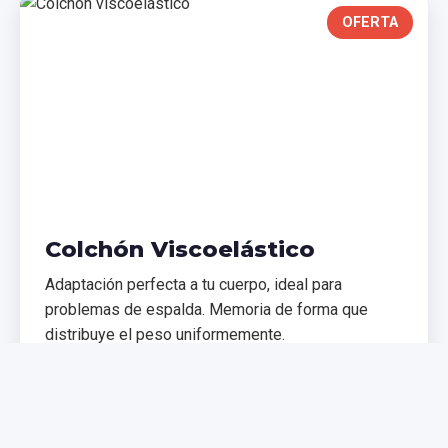
OFERTA
Colchón Viscoelástico
Adaptación perfecta a tu cuerpo, ideal para
problemas de espalda. Memoria de forma que
distribuye el peso uniformemente.
€299,99
€399,99
Comprar Ahora