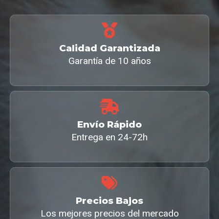
Calidad Garantizada
Garantía de 10 años
Envío Rápido
Entrega en 24-72h
Precios Bajos
Los mejores precios del mercado