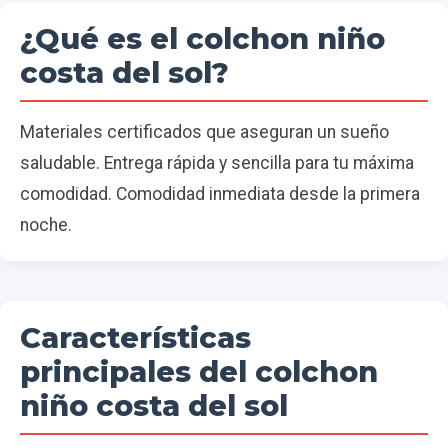
¿Qué es el colchon niño
costa del sol?
Materiales certificados que aseguran un sueño
saludable. Entrega rápida y sencilla para tu máxima
comodidad. Comodidad inmediata desde la primera
noche.
Características
principales del colchon
niño costa del sol