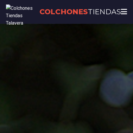
COLCHONES
TIENDAS