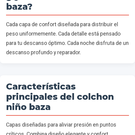
baza?
Cada capa de confort diseñada para distribuir el
peso uniformemente. Cada detalle está pensado
para tu descanso óptimo. Cada noche disfruta de un
descanso profundo y reparador.
Características
principales del colchon
niño baza
Capas diseñadas para aliviar presión en puntos
críticos. Combina diseño elegante y confort