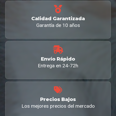
Calidad Garantizada
Garantía de 10 años
Envío Rápido
Entrega en 24-72h
Precios Bajos
Los mejores precios del mercado