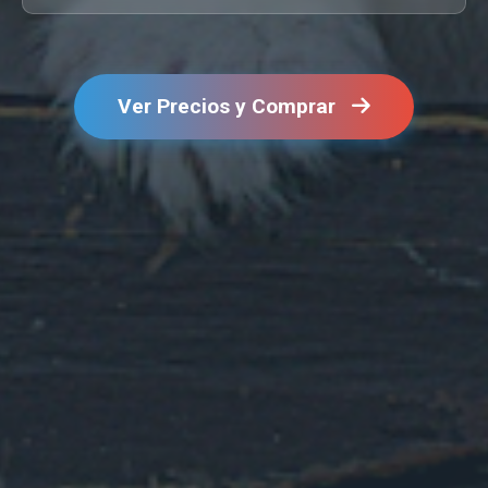
Ver Precios y Comprar