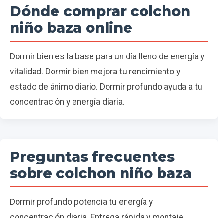
Dónde comprar colchon
niño baza online
Dormir bien es la base para un día lleno de energía y
vitalidad. Dormir bien mejora tu rendimiento y
estado de ánimo diario. Dormir profundo ayuda a tu
concentración y energía diaria.
Preguntas frecuentes
sobre colchon niño baza
Dormir profundo potencia tu energía y
concentración diaria. Entrega rápida y montaje