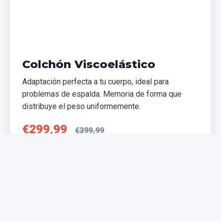
Colchón Viscoelástico
Adaptación perfecta a tu cuerpo, ideal para
problemas de espalda. Memoria de forma que
distribuye el peso uniformemente.
€299,99
€399,99
Comprar Ahora
NUEVO