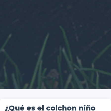
¿Qué es el colchon niño