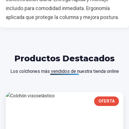
incluido para comodidad inmediata. Ergonomía
aplicada que protege la columna y mejora postura.
Productos Destacados
Los colchones más vendidos de nuestra tienda online
OFERTA