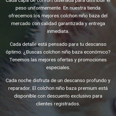
Cada capa de confort diseñada para distribuir el
peso uniformemente. En nuestra tienda
ofrecemos los mejores colchon niño baza del
mercado con calidad garantizada y entrega
inmediata.
Cada detalle está pensado para tu descanso
óptimo. ¿Buscas colchon niño baza económico?
Tenemos las mejores ofertas y promociones
especiales.
Cada noche disfruta de un descanso profundo y
reparador. El colchon niño baza premium está
disponible con descuento exclusivo para
clientes registrados.