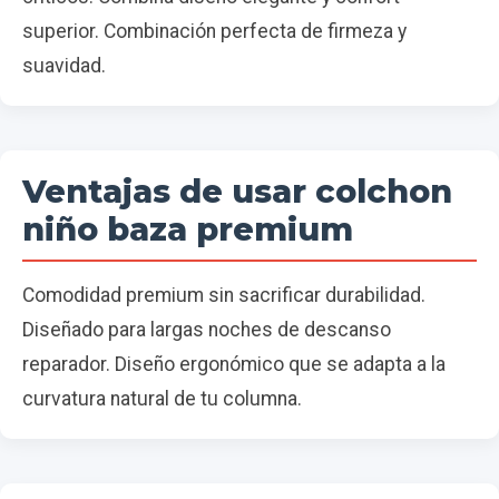
superior. Combinación perfecta de firmeza y
suavidad.
Ventajas de usar colchon
niño baza premium
Comodidad premium sin sacrificar durabilidad.
Diseñado para largas noches de descanso
reparador. Diseño ergonómico que se adapta a la
curvatura natural de tu columna.