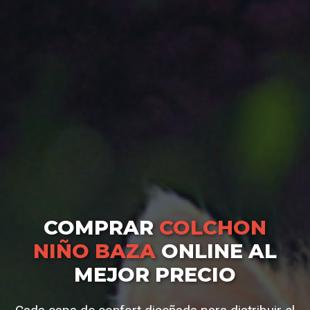
COMPRAR
COLCHON
NIÑO BAZA
ONLINE AL
MEJOR PRECIO