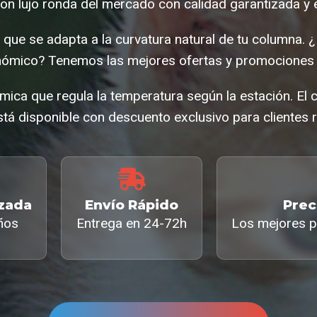
on lujo ronda del mercado con calidad garantizada y 
ue se adapta a la curvatura natural de tu columna. 
ómico? Tenemos las mejores ofertas y promociones 
mica que regula la temperatura según la estación. El 
tá disponible con descuento exclusivo para clientes r
izada
Envío Rápido
Prec
ños
Entrega en 24-72h
Los mejores p