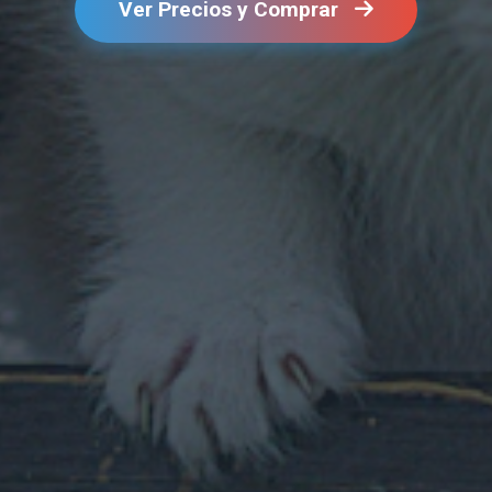
Ver Precios y Comprar