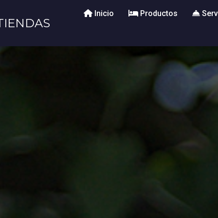
Inicio
Productos
Serv
TIENDAS