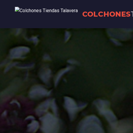
COLCHONES