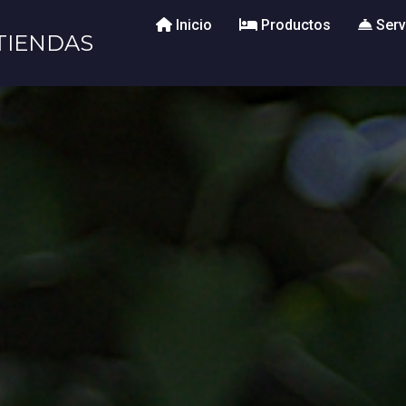
Inicio
Productos
Serv
TIENDAS