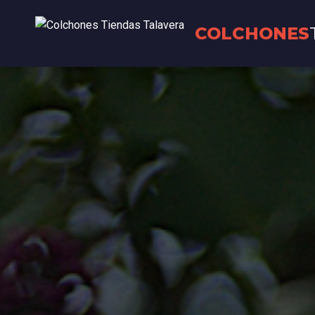
COLCHONES