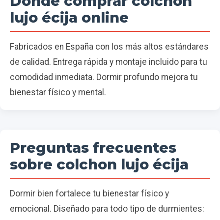
Dónde comprar colchon
lujo écija online
Fabricados en España con los más altos estándares
de calidad. Entrega rápida y montaje incluido para tu
comodidad inmediata. Dormir profundo mejora tu
bienestar físico y mental.
Preguntas frecuentes
sobre colchon lujo écija
Dormir bien fortalece tu bienestar físico y
emocional. Diseñado para todo tipo de durmientes: