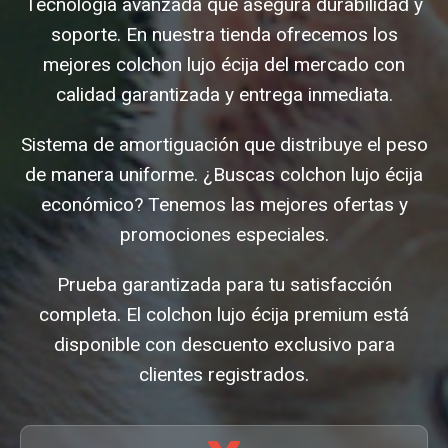
Tecnología avanzada que asegura durabilidad y
soporte. En nuestra tienda ofrecemos los
mejores colchon lujo écija del mercado con
calidad garantizada y entrega inmediata.
Sistema de amortiguación que distribuye el peso
de manera uniforme. ¿Buscas colchon lujo écija
económico? Tenemos las mejores ofertas y
promociones especiales.
Prueba garantizada para tu satisfacción
completa. El colchon lujo écija premium está
disponible con descuento exclusivo para
clientes registrados.