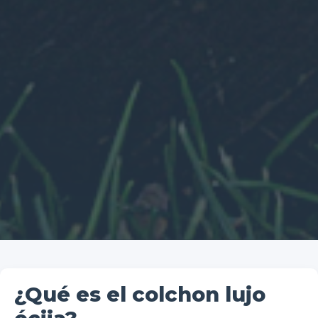
¿Qué es el colchon lujo