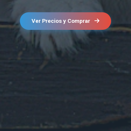
Ver Precios y Comprar