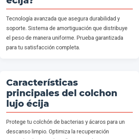
écija?
Tecnología avanzada que asegura durabilidad y
soporte. Sistema de amortiguación que distribuye
el peso de manera uniforme. Prueba garantizada
para tu satisfacción completa.
Características
principales del colchon
lujo écija
Protege tu colchón de bacterias y ácaros para un
descanso limpio. Optimiza la recuperación