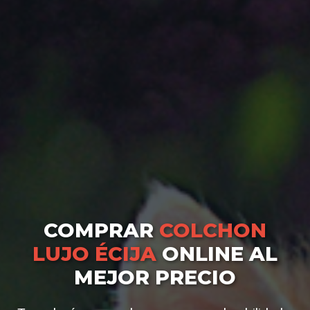
COMPRAR
COLCHON
LUJO ÉCIJA
ONLINE AL
MEJOR PRECIO