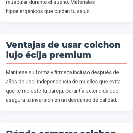
muscular durante el sueño. Materiales
hipoalergénicos que cuidan tu salud.
Ventajas de usar colchon
lujo écija premium
Mantiene su forma y firmeza incluso después de
años de uso. Independencia de muelles que evita
que te moleste tu pareja. Garantía extendida que
asegura tu inversión en un descanso de calidad.