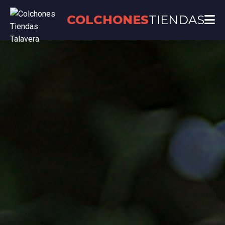
COLCHONES
TIENDAS