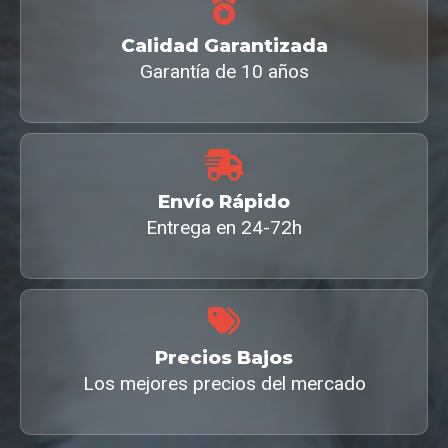
Calidad Garantizada
Garantía de 10 años
Envío Rápido
Entrega en 24-72h
Precios Bajos
Los mejores precios del mercado