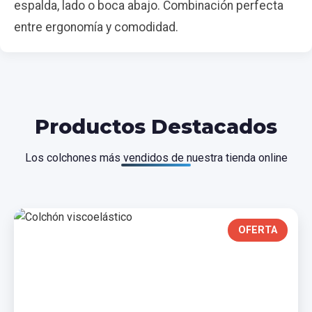
espalda, lado o boca abajo. Combinación perfecta
entre ergonomía y comodidad.
Productos Destacados
Los colchones más vendidos de nuestra tienda online
OFERTA