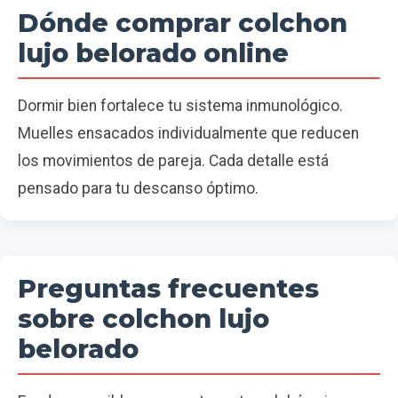
Dónde comprar colchon
lujo belorado online
Dormir bien fortalece tu sistema inmunológico.
Muelles ensacados individualmente que reducen
los movimientos de pareja. Cada detalle está
pensado para tu descanso óptimo.
Preguntas frecuentes
sobre colchon lujo
belorado