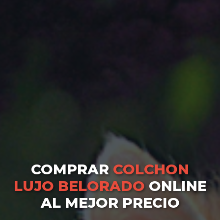
COMPRAR
COLCHON
LUJO BELORADO
ONLINE
AL MEJOR PRECIO