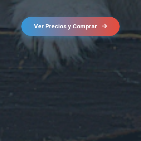
Ver Precios y Comprar