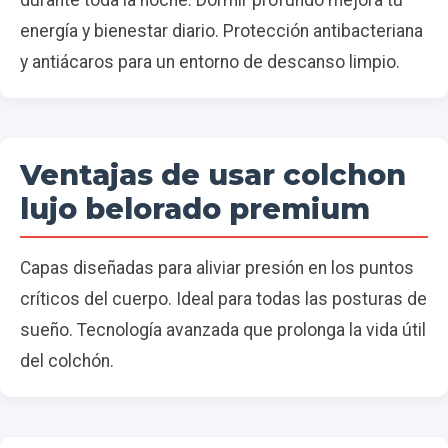
durante toda la noche. Dormir profundo mejora tu
energía y bienestar diario. Protección antibacteriana
y antiácaros para un entorno de descanso limpio.
Ventajas de usar colchon
lujo belorado premium
Capas diseñadas para aliviar presión en los puntos
críticos del cuerpo. Ideal para todas las posturas de
sueño. Tecnología avanzada que prolonga la vida útil
del colchón.