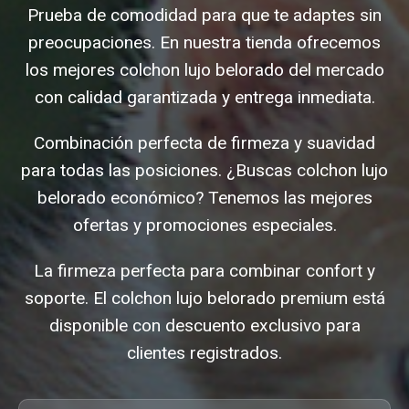
Prueba de comodidad para que te adaptes sin
preocupaciones. En nuestra tienda ofrecemos
los mejores colchon lujo belorado del mercado
con calidad garantizada y entrega inmediata.
Combinación perfecta de firmeza y suavidad
para todas las posiciones. ¿Buscas colchon lujo
belorado económico? Tenemos las mejores
ofertas y promociones especiales.
La firmeza perfecta para combinar confort y
soporte. El colchon lujo belorado premium está
disponible con descuento exclusivo para
clientes registrados.