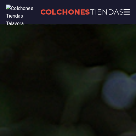
COLCHONES
TIENDAS