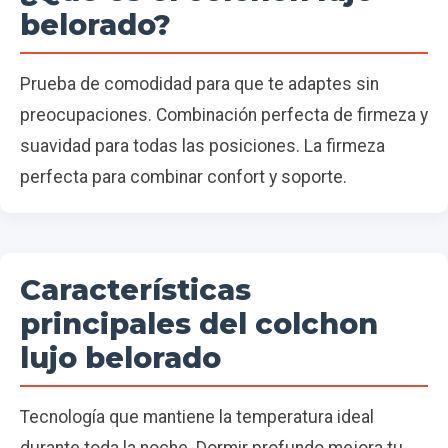
belorado?
Prueba de comodidad para que te adaptes sin
preocupaciones. Combinación perfecta de firmeza y
suavidad para todas las posiciones. La firmeza
perfecta para combinar confort y soporte.
Características
principales del colchon
lujo belorado
Tecnología que mantiene la temperatura ideal