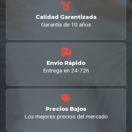
Calidad Garantizada
Garantía de 10 años
Envío Rápido
Entrega en 24-72h
Precios Bajos
Los mejores precios del mercado