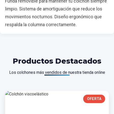
Funda removible para mantener tu colchón siempre
limpio. Sistema de amortiguación que reduce los
movimientos nocturnos. Diseño ergonómico que
respalda la columna correctamente.
Productos Destacados
Los colchones más vendidos de nuestra tienda online
OFERTA