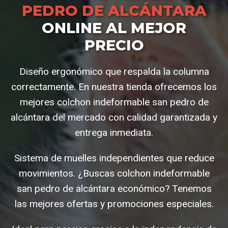
PEDRO DE ALCÁNTARA
ONLINE AL MEJOR
PRECIO
Diseño ergonómico que respalda la columna
correctamente. En nuestra tienda ofrecemos los
mejores colchon indeformable san pedro de
alcántara del mercado con calidad garantizada y
entrega inmediata.
Sistema de muelles independientes que reduce
movimientos. ¿Buscas colchon indeformable
san pedro de alcántara económico? Tenemos
las mejores ofertas y promociones especiales.