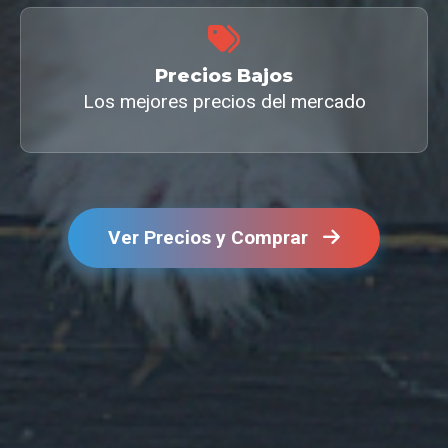
Precios Bajos
Los mejores precios del mercado
Ver Precios y Comprar