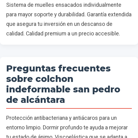
Sistema de muelles ensacados individualmente
para mayor soporte y durabilidad. Garantía extendida
que asegura tu inversión en un descanso de
calidad. Calidad premium a un precio accesible.
Preguntas frecuentes
sobre colchon
indeformable san pedro
de alcántara
Protección antibacteriana y antiácaros para un
entorno limpio. Dormir profundo te ayuda a mejorar
tu estado de ánimo. Viscoelástica que se adapta a