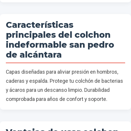
Características
principales del colchon
indeformable san pedro
de alcántara
Capas diseñadas para aliviar presión en hombros,
caderas y espalda. Protege tu colchón de bacterias
y ácaros para un descanso limpio. Durabilidad
comprobada para años de confort y soporte.