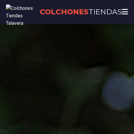
COLCHONES
TIENDAS