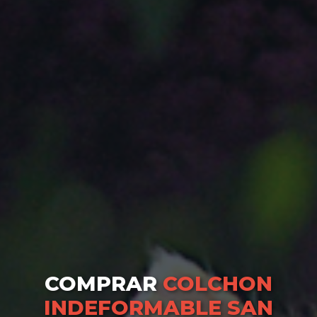
COMPRAR
COLCHON
INDEFORMABLE SAN