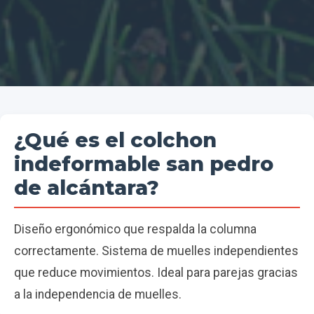
¿Qué es el colchon
indeformable san pedro
de alcántara?
Diseño ergonómico que respalda la columna
correctamente. Sistema de muelles independientes
que reduce movimientos. Ideal para parejas gracias
a la independencia de muelles.