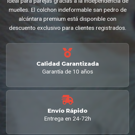
Ideal para parejas gracias a la independencia de
muelles. El colchon indeformable san pedro de
alcántara premium está disponible con
descuento exclusivo para clientes registrados.
Calidad Garantizada
Garantía de 10 años
Envío Rápido
Entrega en 24-72h