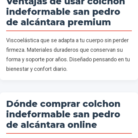
Ventajas de usar colchon
indeformable san pedro
de alcántara premium
Viscoelástica que se adapta a tu cuerpo sin perder
firmeza. Materiales duraderos que conservan su
forma y soporte por años. Diseñado pensando en tu
bienestar y confort diario.
Dónde comprar colchon
indeformable san pedro
de alcántara online