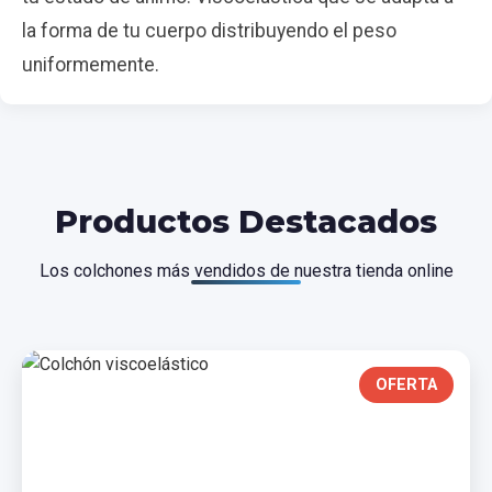
la forma de tu cuerpo distribuyendo el peso
uniformemente.
Productos Destacados
Los colchones más vendidos de nuestra tienda online
OFERTA